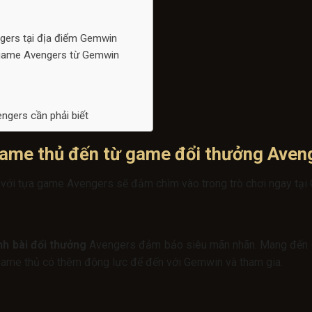
ngers tại địa điểm Gemwin
h game Avengers từ Gemwin
ngers cần phải biết
ame thủ đến từ game đổi thưởng Aven
 với tựa game Avengers sẽ đắm chìm vào trong trò chơi ngay tại
nh bài đổi thưởng
Avengers đảm bảo siêu mãn nhãn. Mang đến 
game thủ có thêm động lực để đến với Gemwin và tham gia.