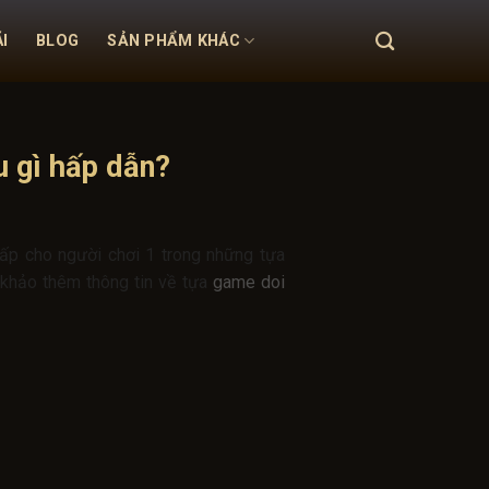
I
BLOG
SẢN PHẨM KHÁC
u gì hấp dẫn?
ấp cho người chơi 1 trong những tựa
 khảo thêm thông tin về tựa
game doi