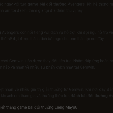
ức ngay với tựa
game bài đổi thưởng
Avengers. Khi hệ thống m
h em tối đa khi tham gia tại địa điểm thú vị này.
ng
Avengers còn nổi tiêng với dịch vụ hỗ trợ. Khi đội ngũ hỗ trợ 
thủ sẽ đạt được thành tích bất ngờ cho bản thân tại nơi đây.
 chơi Gemwin luôn được thay đổi liên tục. Nhằm đáp ứng hoàn hả
n hảo và nhận về nhiều sự phấn khích nhất tại Gemwin.
ệt nhận về nhiều giá trị giải thưởng từ Gemwin. Khi nơi đây đ
a khi anh em tham gia và thưởng thức tựa
đánh bài đổi thưởng
Av
hiến thắng game bài đổi thưởng Liêng May88