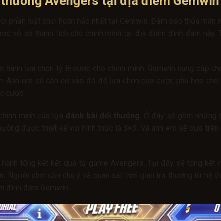
i thưởng Avengers tại địa điểm Gemwin
ới phần luật chơi hoàn hảo nhất tại Gemwin. Đảm bảo thỏa mãn n
được vô số thành tích cho chính mình tại địa điểm đình đám này.
n hành lựa chọn tỷ lệ cược cho chính mình. Gemwin cung cấp ch
n. Anh em sẽ căn cứ vào đó để lựa chọn cửa cược phù hợp cho b
c cược.
 chính mình của tựa
đánh bài đổi thưởng.
Ở đây sẽ gồm những d
ưởng được thiết kế với hình thức là 3×3. Và anh em sẽ dựa trên 
ến hành tổng kết kết quả từ game Avengers. Tại đây sẽ tổng kế
ín.
Người chơi cần chú ý và quan sát thời gian trả thưởng từ hệ 
iểm đình đám Gemwin.