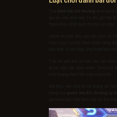
Luật chơi đánh bài đổ
Tựa
đánh bài đổi thưởng
Avengers v
gia tại sân chơi này. Từ đó gặt hái 
tham khảo phần luật chơi tại nơi đây.
Game thủ bắt đầu vào ván chơi sẽ tiế
mức cược cơ bản theo chiều tăng dầ
bản thân có thể đáp ứng hoàn hảo mứ
Tiếp đó anh em sẽ tiến vào ván chơi
được sắp xếp ngẫu nhiên. Dòng trả th
biểu tượng theo tính toán của mình.
Kết thúc ván chơi thì hệ thống sẽ ti
trong tựa
game bài đổi thưởng uy t
gia hoàn hảo hình thức này tại địa đ