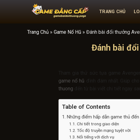
Bỏ
qua
TRANG CHỦ
LO
nội
dung
Trang Chủ
»
Game Nổ Hũ
»
Đánh bài đổi thưởng Ave
Đánh bài đổi
Tham gia thử sức tựa game Avengers
game nổ hũ
đình đám nhất. Giúp cho
thuong
đến từ bài viết chi tiết ngay sa
Table of Contents
Những điểm hấp dẫn game thủ đến 
Chi tiết trong giao diện
Tốc độ truyền mạng tuyệt vời
Nổi tiếng với dịch vụ