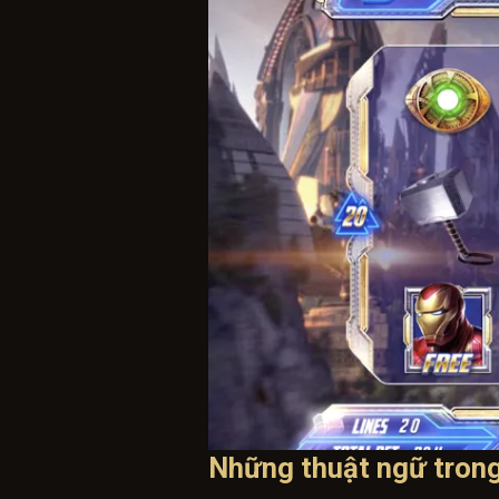
Những thuật ngữ trong