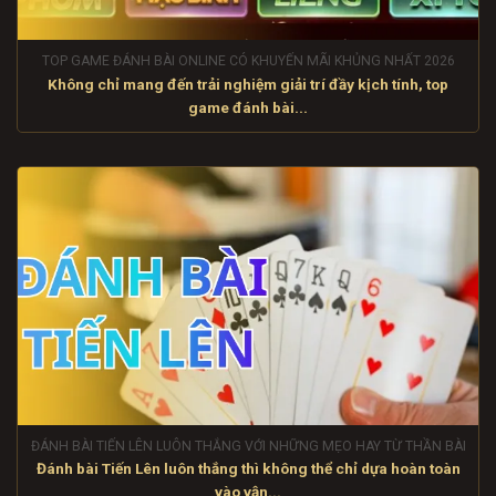
TOP GAME ĐÁNH BÀI ONLINE CÓ KHUYẾN MÃI KHỦNG NHẤT 2026
Không chỉ mang đến trải nghiệm giải trí đầy kịch tính, top
game đánh bài...
ĐÁNH BÀI TIẾN LÊN LUÔN THẮNG VỚI NHỮNG MẸO HAY TỪ THẦN BÀI
Đánh bài Tiến Lên luôn thắng thì không thể chỉ dựa hoàn toàn
vào vận...