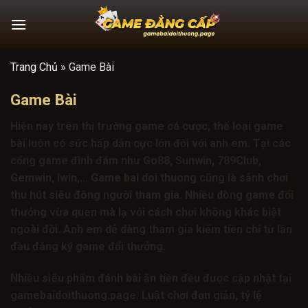
Bỏ
qua
nội
dung
Trang Chủ
»
Game Bài
Game Bài
Hiện nay trên thị trường game cá cược, thể loại
game
bài
luôn có sức hấp dẫn cực lớn đối với anh em. Tại các
cổng game đình đám như Go88, Sunwin, 789Club,
Gemwin, Iwin,…
Game bai doi thuong
cũng là sảnh chơi
thu hút siêu đông người tham gia. Nhiều dòng
game đổi
thưởng
vừa quen mà lạ với cách chơi không khác biệt
ngoài đời. Anh em dễ dàng tham gia kiếm tiền chỉ từ lần
đầu
đăng ký game đổi thưởng
.
Nhiều siêu phẩm đánh bài ăn tiền đều được cập nhật tại
gamebaidoithuong.page
. Luật chơi đơn giản, tỷ lệ