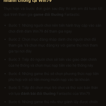
nhanh chóng tại Win79
Thực hiện vài bước đơn giản sau đây thì anh em đã hoàn tất
quá trình tham gia
game đổi thưởng
Fantastic.
Bước 1: Những người chơi nên tiến hành truy cập vào sân
chơi đình đám Win79 để tham gia ngay.
Bước 2: Chọn mục đăng nhập dành cho người chơi đã
tham gia. Và chọn mục đăng ký với game thủ mới tham
gia tại nơi đây.
Bước 3: Tiếp đó người chơi sẽ tiến vào giao diện chính
của hệ thống và chọn mục nạp tiền vào hệ thống này.
Bước 4: Những game thủ sẽ chọn phương thức nạp tiền
phù hợp với số tiền mong muốn nạp vào tài khoản.
Bước 5: Tiếp đó chọn mục trò chơi và thử sức bản thân
với tựa
đánh bài đổi thưởng
Fantastic của Win79.
Bước 6: Những game thủ nếu như giành lấy được chiến