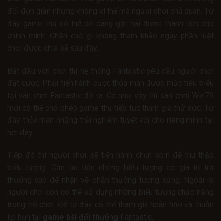
đối đơn giản nhưng không vì thế mà người chơi chủ quan. Từ
đây game thủ có thể dễ dàng gặt hái được thành tích cho
chính mình. Chần chờ gì không tham khảo ngay phần luật
chơi được chia sẻ sau đây.
Bắt đầu ván chơi thì hệ thống Fantastic yêu cầu người chơi
đặt cược. Phải tiến hành cược thỏa mãn được mức tiêu biểu
tại ván chơi Fantastic đề ra. Có như vậy thì sân chơi Win79
mới có thể cho phép game thủ tiếp tục tham gia thử sức. Từ
đây thỏa mãn những trải nghiệm tuyệt vời cho riêng mình tại
nơi đây.
Tiếp đó thì người chơi sẽ tiến hành chọn spin để thu thập
biểu tượng. Cần ưu tiên những biểu tượng có giá trị trả
thưởng cao để nhận về phần thưởng tương xứng. Ngoài ra
người chơi còn có thể sử dụng những biểu tượng chức năng
trong trò chơi. Để từ đây có thể tham gia hoàn hảo và thuận
lợi hơn tại
game bài đổi thưởng
Fantastic.