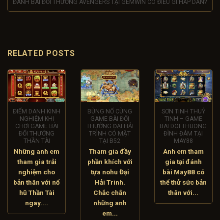
ĐÁNH BÀI ĐỔI THƯỞNG AVENGERS TẠI GEMWIN CÓ ĐIỀU GÌ HẤP DẪN?
RELATED POSTS
ĐIỂM DANH KINH
BÙNG NỔ CÙNG
SƠN TINH THUỶ
NGHIỆM KHI
GAME BÀI ĐỔI
TINH – GAME
CHƠI GAME BÀI
THƯỞNG ĐẠI HẢI
BAI DOI THUONG
ĐỔI THƯỞNG
TRÌNH CÓ MẶT
ĐÌNH ĐÁM TẠI
THẦN TÀI
TẠI B52
MAY88
Những anh em
Tham gia đầy
Anh em tham
tham gia trải
phần khích với
gia tại đánh
nghiệm cho
tựa nohu Đại
bài May88 có
bản thân với nổ
Hải Trình.
thể thử sức bản
hũ Thần Tài
Chắc chắn
thân với...
ngay....
những anh
em...