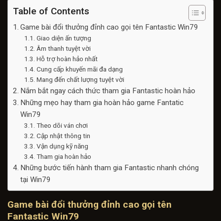
Table of Contents
Game bài đổi thưởng đỉnh cao gọi tên Fantastic Win79
Giao diện ấn tượng
Âm thanh tuyệt vời
Hỗ trợ hoàn hảo nhất
Cung cấp khuyến mãi đa dạng
Mang đến chất lượng tuyệt vời
Nắm bắt ngay cách thức tham gia Fantastic hoàn hảo
Những mẹo hay tham gia hoàn hảo game Fantatic
Win79
Theo dõi ván chơi
Cập nhật thông tin
Vận dụng kỹ năng
Tham gia hoàn hảo
Những bước tiến hành tham gia Fantastic nhanh chóng
tại Win79
Game bài đổi thưởng đỉnh cao gọi tên
Fantastic Win79