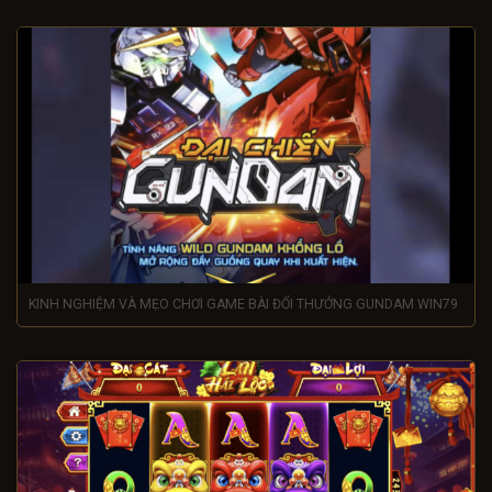
KINH NGHIỆM VÀ MẸO CHƠI GAME BÀI ĐỔI THƯỞNG GUNDAM WIN79