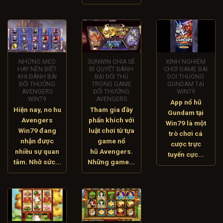
NHỮNG MẸO
SUNWIN CHIA SẺ
KINH NGHIỆM
HAY NÊN BIẾT
BÍ QUYẾT ĐÁNH
CHƠI GAME BAI
KHI ĐÁNH BÀI
BẠI ĐỐI THỦ
DOI THUONG
ĐỔI THƯỞNG
TRONG GAME
GUNDAM TẠI
AVENGERS
ĐỔI THƯỞNG
WIN79
WIN79
AVENGERS
App nổ hũ
Hiện nay, no hu
Tham gia đầy
Gundam tại
Avengers
phấn khích với
Win79 là một
Win79 đang
luật chơi từ tựa
trò chơi cá
nhận được
game nổ
cược trực
nhiều sự quan
hũ Avengers.
tuyến cực...
tâm. Nhờ sức...
Những game...