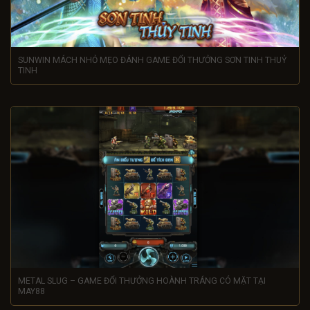
SUNWIN MÁCH NHỎ MẸO ĐÁNH GAME ĐỔI THƯỞNG SƠN TINH THUỶ
TINH
METAL SLUG – GAME ĐỔI THƯỞNG HOÀNH TRÁNG CÓ MẶT TẠI
MAY88