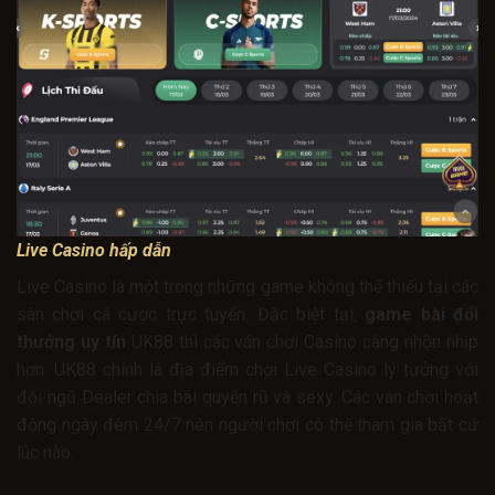
Live Casino hấp dẫn
Live Casino là một trong những game không thể thiếu tại các
sân chơi cá cược trực tuyến. Đặc biệt tại,
game bài đổi
thưởng uy tín
UK88 thì các ván chơi Casino càng nhộn nhịp
hơn. UK88 chính là địa điểm chơi Live Casino lý tưởng với
đội ngũ Dealer chia bài quyến rũ và sexy. Các ván chơi hoạt
động ngày đêm 24/7 nên người chơi có thể tham gia bất cứ
lúc nào.