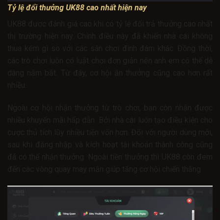
Tỷ lệ đổi thưởng UK88 cao nhất hiện nay
UK88 được đánh giá cao khi có tỷ lệ đổi trả thưởng cao nhất
thị trường hiện nay. Chính điều này đã khiến nhà cái không
thua kém gì so với các sân chơi đình đám khác. Đồng thời,
các trò chơi luôn có luật chơi đơn giản nên anh em có thể dễ
dàng nắm bắt. Từ đây, cơ hội ăn thưởng cũng cao hơn rất
nhiều.
Ngoài cơ hội nhận thưởng từ trò chơi, bạn còn nhận được
nhiều khuyến mãi hấp dẫn. Bởi nhà cái luôn tạo điều kiện cho
cược thủ tích lũy nhiều tiền vốn hơn. Đối với người dùng mới,
sau khi đăng nhập và kích hoạt tài khoản thành công cũng
đã có thể nhận thưởng. Ngoài tiền thưởng thì UK88 còn đem
đến các vòng quay may mắn giúp tăng cơ hội chiến thắng.