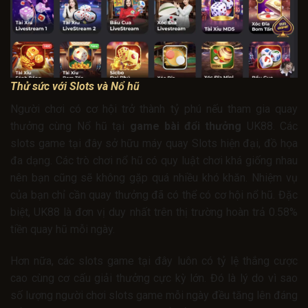
Thử sức với Slots và Nổ hũ
Người chơi có cơ hội trở thành tỷ phú nếu tham gia quay
thưởng cùng Nổ hũ tại
game bài đổi thưởng
UK88. Các
slots game tại đây sở hữu máy quay Slots hiện đại, đồ họa
đa dạng. Các trò chơi nổ hũ có quy luật chơi khá giống nhau
nên bạn cũng sẽ không gặp quá nhiều khó khăn. Nhiệm vụ
của bạn chỉ cần quay thưởng đã có thể có cơ hội nổ hũ. Đặc
biệt, UK88 là đơn vị duy nhất trên thị trường hoàn trả 0.58%
tiền quay hũ mỗi ngày.
Hơn nữa, các slots game tại đây luôn có tỷ lệ thắng cược
cao cùng cơ cấu giải thưởng cực kỳ lớn. Đó là lý do vì sao
số lượng người chơi slots game mỗi ngày đều tăng lên đáng