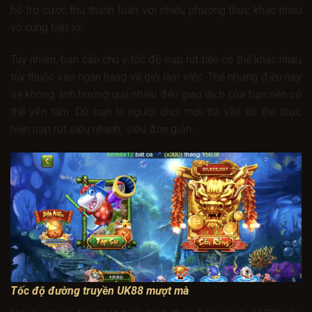
hỗ trợ cược thủ thanh toán với nhiều phương thức khác nhau
vô cùng tiện lợi.
Tuy nhiên, bạn cần chú ý tốc độ nạp rút tiền có thể khác nhau
tùy thuộc vào ngân hàng và giờ làm việc. Thế nhưng điều này
sẽ không ảnh hưởng quá nhiều đến giao dịch của bạn nên có
thể yên tâm. Dù bạn là người chơi mới thì vẫn có thể thực
hiện nạp rút siêu nhanh, siêu đơn giản.
Tốc độ đường truyền UK88 mượt mà