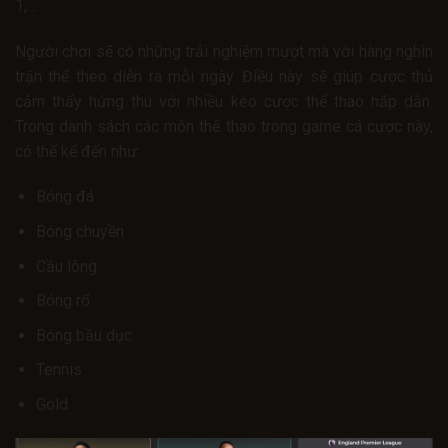
1,…
Người chơi sẽ có những trải nghiệm mượt mà với hàng nghìn
trận thể theo diễn ra mỗi ngày. Điều này sẽ giúp cược thủ
cảm thấy hứng thú với nhiều kèo cược thể thao hấp dẫn.
Trong danh sách các môn thể thao trong game cá cược này,
có thể kể đến như:
Bóng đá
Bóng chuyền
Cầu lông
Bóng rổ
Bóng bầu dục
Tennis
Gold