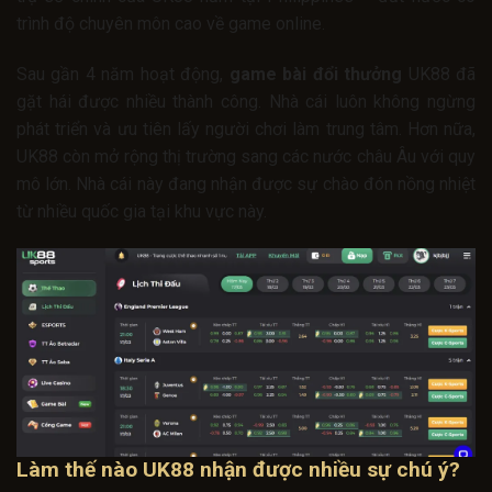
trình độ chuyên môn cao về game online.
Sau gần 4 năm hoạt động,
game bài đổi thưởng
UK88 đã
gặt hái được nhiều thành công. Nhà cái luôn không ngừng
phát triển và ưu tiên lấy người chơi làm trung tâm. Hơn nữa,
UK88 còn mở rộng thị trường sang các nước châu Âu với quy
mô lớn. Nhà cái này đang nhận được sự chào đón nồng nhiệt
từ nhiều quốc gia tại khu vực này.
Làm thế nào UK88 nhận được nhiều sự chú ý?