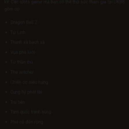
kể. Các slots game mà bạn có thể thử sức tham gia tại UK88
gồm có:
Dragon Ball Z
Tứ Linh
Thanh xà bạch xà
Vua phá lưới
Tứ thần thú
The witcher
Chiến cơ siêu hạng
Cung hỷ phát tài
Tru tiên
Tam quốc tranh hùng
Phá cỗ đèn rồng