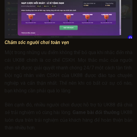
Chăm sóc người chơi toàn vẹn
Một trong những ưu điểm không thể bỏ qua khi nhắc đến nhà
cái UK88 chính là cơ chế CSKH. Mọi thắc mắc của người
chơi sẽ được giải quyết nhanh chóng 24/7 một cách tận tình.
Đội ngũ nhân viên CSKH của UK88 được đào tạo chuyên
nghiệp và cẩn thận nhất. Thế nên khi có bất cứ sự cố nào,
bạn không cần phải quá lo lắng.
Bên cạnh đó, nhiều người chơi được hỗ trợ từ UK88 đã chia
sẻ trải nghiệm vô cùng hài lòng.
Game bài đổi thưởng
UK88
luôn dựa trên trải nghiệm của khách hàng để hoàn thiện bản
thân nhiều hơn.