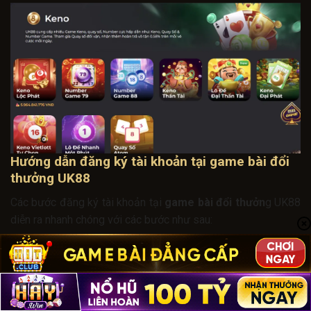
Hướng dẫn đăng ký tài khoản tại game bài đổi
thưởng UK88
Các bước đăng ký tài khoản tại
game bài đổi thưởn
g UK88
diễn ra nhanh chóng với các bước như sau:
Bước 1: Người chơi Click chọn vào mục ĐĂNG KÝ ở góc
trên bên phải trang chủ hoặc bất kỳ trang khác của UK88.
Bước 2: Lúc này, bạn sẽ tiến hành nhập đầy đủ các thông
tin trong mẫu đơn đăng ký gồm: