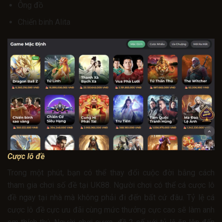
Ông đồ
Chiến binh Alita
Cược lô đề
Trong một phút, bạn có thể thay đổi cuộc đời bằng cách
tham gia chơi số đề tại UK88. Người chơi có thể cá cược lô
đề ngay tại nhà mà không phải đi đến bất cứ đâu. Tỷ lệ cá
cược lô đề cực ưu đãi cùng mức thưởng cực cao sẽ làm anh