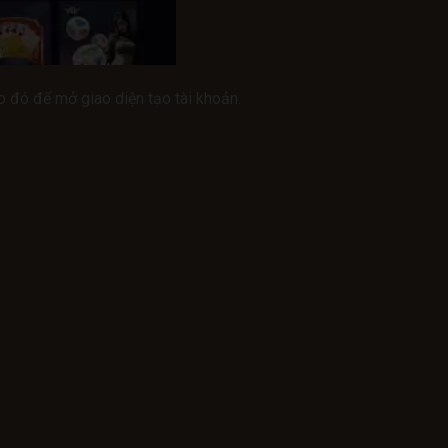
o đó để mở giao diện tạo tài khoản.