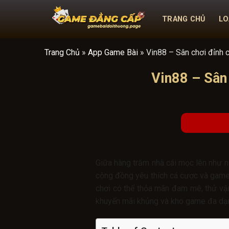
Bỏ
qua
TRANG CHỦ
LO
nội
dung
Trang Chủ
»
App Game Bài
»
Vin88 – Sân chơi đỉnh c
Vin88 – Sân 
Giữa hàng trăm nhà cái mọc lên như 
cộng đồng yêu thích cá cược và game 
chơi có thể thỏa mãn đam mê, thử vận
khuyến mãi khủng và kho game đa d