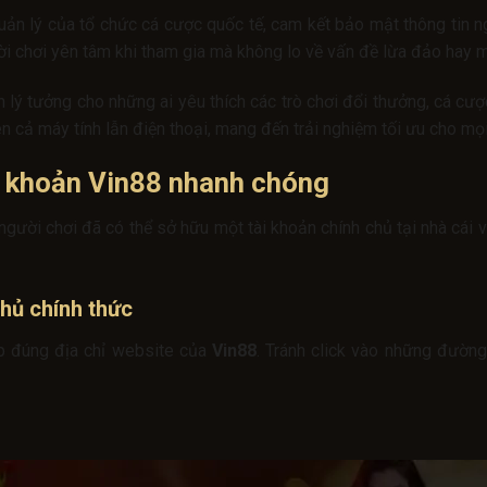
n lý của tổ chức cá cược quốc tế, cam kết bảo mật thông tin ng
i chơi yên tâm khi tham gia mà không lo về vấn đề lừa đảo hay mấ
lý tưởng cho những ai yêu thích các trò chơi đổi thưởng, cá cược
ên cả máy tính lẫn điện thoại, mang đến trải nghiệm tối ưu cho mọi
i khoản Vin88 nhanh chóng
 người chơi đã có thể sở hữu một tài khoản chính chủ tại nhà cái
chủ chính thức
ập đúng địa chỉ website của
Vin88
. Tránh click vào những đường