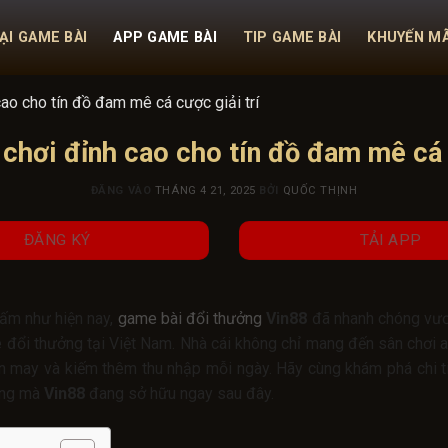
ẠI GAME BÀI
APP GAME BÀI
TIP GAME BÀI
KHUYẾN MÃ
ao cho tín đồ đam mê cá cược giải trí
chơi đỉnh cao cho tín đồ đam mê cá 
ĐĂNG VÀO
THÁNG 4 21, 2025
BỞI
QUỐC THỊNH
ĐĂNG KÝ
TẢI APP
nấm như hiện nay,
game bài đổi thưởng
Vin88
đã nhanh chóng vươn
đổi thưởng tại Việt Nam. Nhà cái không chỉ mang đến sân chơi a
 may và kiếm thêm thu nhập mỗi ngày. Hãy cùng khám phá chi tiế
ạng mà
Vin88
đang sở hữu ngay sau đây.