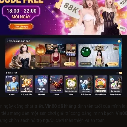
ến ngày càng phát triển,
Vin88
đã khẳng định tên tuổi của mình là 
 tiêu mang đến một sân chơi giải trí công bằng, minh bạch,
Vin8
ng chính sách hỗ trợ người chơi thân thiện và an toàn.