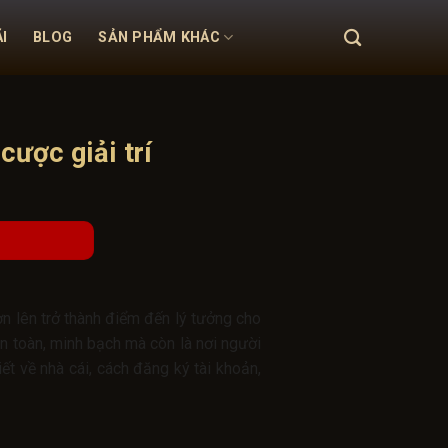
I
BLOG
SẢN PHẨM KHÁC
cược giải trí
 lên trở thành điểm đến lý tưởng cho
n toàn, minh bạch mà còn là nơi người
t về nhà cái, cách đăng ký tài khoản,