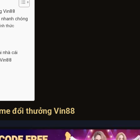
ng Vin88
8 nhanh chóng
ính thức
i nhà cái
 Vin88
game đổi thưởng Vin88