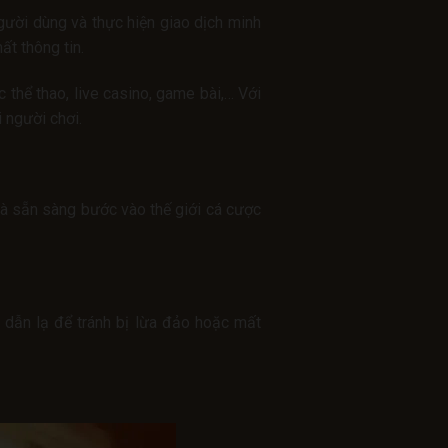
ười dùng và thực hiện giao dịch minh
t thông tin.
 thể thao, live casino, game bài,… Với
 người chơi.
 và sẵn sàng bước vào thế giới cá cược
 dẫn lạ để tránh bị lừa đảo hoặc mất