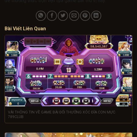
để thưởng thức trọn vẹn tựa game bài thú vị này.
Bài Viết Liên Quan
VÀI THÔNG TIN VỀ GAME BÀI ĐỔI THƯỞNG XÓC ĐĨA CON MỰC
789CLUB