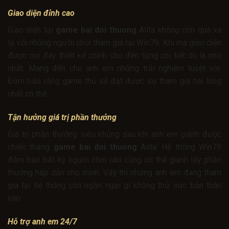
Giao diện đỉnh cao
Giao diện tại
game bai doi thuong
Alita không còn quá xa
lạ với những người chơi tham gia tại Win79. Khi mà giao diện
được nơi đây thiết kế chỉnh chu đến từng chi tiết dù là nhỏ
nhất. Mang đến cho anh em những trải nghiệm tuyệt vời.
Đảm bảo rằng game thủ sẽ đạt được sự tham gia hài lòng
nhất có thể.
Tận hưởng giá trị phần thưởng
Giá trị phần thưởng siêu khủng sau khi anh em giành được
chiến thắng
game bai doi thuong
Alita. Hệ thống Win79
đảm bảo bất kỳ người chơi nào cũng có thể giành lấy phần
thưởng hấp dẫn cho mình. Vậy thì những anh em đang tham
gia tại hệ thống còn ngần ngại gì không thử sức bản thân
nào.
Hỗ trợ anh em 24/7