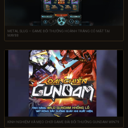
METAL SLUG – GAME ĐỔI THƯỞNG HOÀNH TRÁNG CÓ MẶT TẠI
MAY88
KINH NGHIỆM VÀ MẸO CHƠI GAME BÀI ĐỔI THƯỞNG GUNDAM WIN79