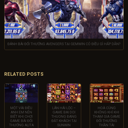
ĐÁNH BÀI ĐỔI THƯỞNG AVENGERS TẠI GEMWIN CÓ ĐIỀU GÌ HẤP DẪN?
RELATED POSTS
MỘT VÀI ĐIỀU
LÂN HÁI LỘC –
HOÀ CÙNG
ANH EM NÊN
GAME BAI DOI
KHÔNG KHÍ KHI
BIẾT KHI CHƠI
THUONG ĐANG
THAM GIA GAME
GAME BÀI ĐỔI
ĐẮT KHÁCH TẠI
ĐỔI THƯỞNG
THƯỞNG ALITA
SUNWIN
THẦN TÀI