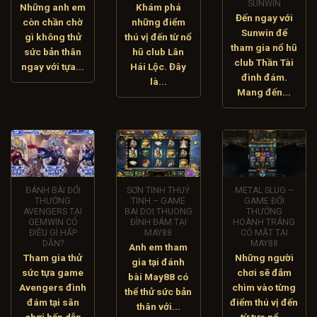
SUNWIN
Những anh em
Khám phá
Đến ngay với
còn chần chờ
những điểm
Sunwin để
gì không thử
thú vị đến từ nổ
tham gia nổ hũ
sức bản thân
hũ club Lân
club Thần Tài
ngay với tựa...
Hái Lộc. Đây
đình đám.
là...
Mang đến...
ĐÁNH BÀI ĐỔI
SƠN TINH THUỶ
METAL SLUG –
THƯỞNG
TINH – GAME
GAME ĐỔI
AVENGERS TẠI
BAI DOI THUONG
THƯỞNG
GEMWIN CÓ
ĐÌNH ĐÁM TẠI
HOÀNH TRÁNG
ĐIỀU GÌ HẤP
MAY88
CÓ MẶT TẠI
DẪN?
MAY88
Anh em tham
Tham gia thử
Những người
gia tại đánh
sức tựa game
chơi sẽ đắm
bài May88 có
Avengers đình
chìm vào từng
thể thử sức bản
đám tại sân
điểm thú vị đến
thân với...