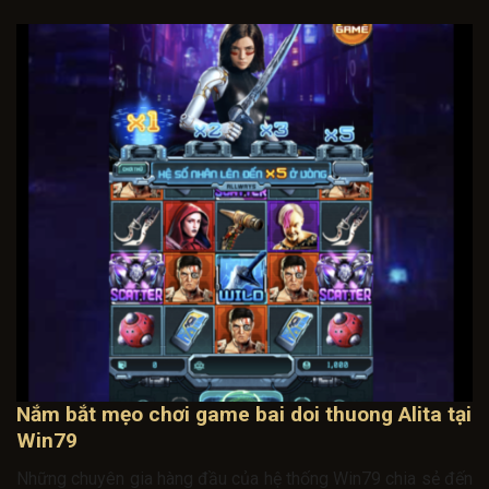
Nắm bắt mẹo chơi game bai doi thuong Alita tại
Win79
Những chuyên gia hàng đầu của hệ thống Win79 chia sẻ đến