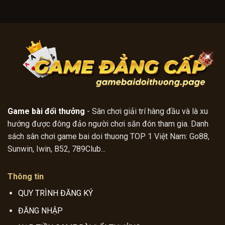
Game bài đổi thưởng
- Sân chơi giải trí hàng đầu và là xu
hướng được đông đảo người chơi săn đón tham gia. Danh
sách sân chơi game bai doi thuong TOP 1 Việt Nam: Go88,
Sunwin, Iwin, B52, 789Club...
Thông tin
QUY TRÌNH ĐĂNG KÝ
ĐĂNG NHẬP