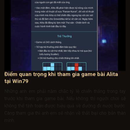
Điểm quan trọng khi tham gia game bài Alita
tại Win79
Những anh em phải nắm chắc tỷ lệ chiến thắng trong tay
trước khi tham gia game bài. Nếu không thì người chơi sẽ
không thể tính toán được hiệu quả về đường đi nước bước.
Càng tham gia thì anh em sẽ nhận về thất bại cho bản thân
mình.