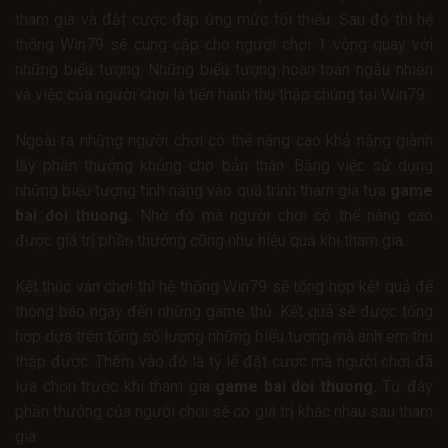
tham gia và đặt cược đáp ứng mức tối thiểu. Sau đó thì hệ
thống Win79 sẽ cung cấp cho người chơi 1 vòng quay với
những biểu tượng. Những biểu tượng hoàn toàn ngẫu nhiên
và việc của người chơi là tiến hành thu thập chúng tại Win79.
Ngoài ra những người chơi có thể nâng cao khả năng giành
lấy phần thưởng khủng cho bản thân. Bằng việc sử dụng
những biểu tượng tính năng vào quá trình tham gia tựa
game
bai doi thuong.
Nhờ đó mà người chơi có thể nâng cao
được giá trị phần thưởng cũng như hiệu quả khi tham gia.
Kết thúc ván chơi thì hệ thống Win79 sẽ tổng hợp kết quả để
thông báo ngay đến những game thủ. Kết quả sẽ được tổng
hợp dựa trên tổng số lượng những biểu tượng mà anh em thu
thập được. Thêm vào đó là tỷ lệ đặt cược mà người chơi đã
lựa chọn trước khi tham gia
game bai doi thuong.
Từ đây
phần thưởng của người chơi sẽ có giá trị khác nhau sau tham
gia.