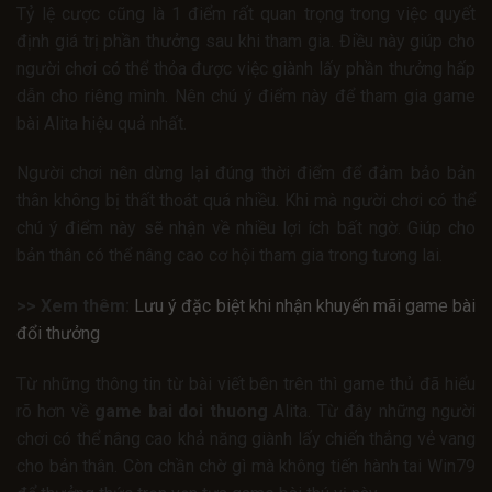
Tỷ lệ cược cũng là 1 điểm rất quan trọng trong việc quyết
định giá trị phần thưởng sau khi tham gia. Điều này giúp cho
người chơi có thể thỏa được việc giành lấy phần thưởng hấp
dẫn cho riêng mình. Nên chú ý điểm này để tham gia game
bài Alita hiệu quả nhất.
Người chơi nên dừng lại đúng thời điểm để đảm bảo bản
thân không bị thất thoát quá nhiều. Khi mà người chơi có thể
chú ý điểm này sẽ nhận về nhiều lợi ích bất ngờ. Giúp cho
bản thân có thể nâng cao cơ hội tham gia trong tương lai.
>> Xem thêm:
Lưu ý đặc biệt khi nhận khuyến mãi game bài
đổi thưởng
Từ những thông tin từ bài viết bên trên thì game thủ đã hiểu
rõ hơn về
game bai doi thuong
Alita. Từ đây những người
chơi có thể nâng cao khả năng giành lấy chiến thắng vẻ vang
cho bản thân. Còn chần chờ gì mà không tiến hành tai Win79