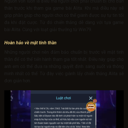
Nguồn vốn luôn là điều mà người chơi phải chuẩn bị cho bản
thân trước khi tham gia game bài Alita. Khi mà điều này sẽ
góp phần giúp cho người chơi có thể giành được sự tự tin tối
đa khi đặt cược. Từ đó chiến thắng dễ dàng với tựa game
bài Alita. Cùng với loạt giải thưởng từ Win79.
Hoàn hảo về mặt tinh thần
Những người chơi nên đảm bảo chuẩn bị trước về mặt tinh
thần để có thể tiến hành tham gia tốt nhất. Điều này giúp cho
anh em có thể đưa ra những quyết định sáng suốt và thông
minh nhất có thể. Từ đây việc giành lấy chiến thắng
Alita sẽ
đơn giản hơn.