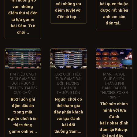
với những ưu
bài quen thuộc
vàn những
điểm tuyệt vời
được rất nhiều
điểm thú vị đến
đến từ top...
anh em săn
từ tựa game
đón tại...
bài Sâm. Trò
chơi...
TÌM HIỂU CÁCH
B52 GIỚI THIỆU
MÁNH KHOÉ
CHƠI GAME BAI
TỰA GAME BÀI
GIÚP CHIẾN
DOI THUONG
ĐỔI THƯỞNG
THẮNG KHI
TIẾN LÊN TẠI B52
SÂM VỚI
ĐÁNH BÀI ĐỔI
CỰC CHẤT
THƯỞNG LỚN
THƯỞNG POKER
RIKVIP
B52 luôn ghi
Người chơi có
Thử sức chính
đậm dấu ấn
thể tham gia
mình với tựa
trong mắt
đầy phấn khích
đánh
người chơi trên
với tựa đánh
bài Poker đình
thị trường
bài đổi
đám tại Rikvip.
game online...
thưởng Sâm....
Khi nơi đây...