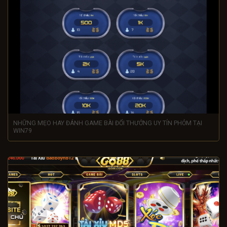
NHỮNG MẸO HAY ĐÁNH GAME BÀI ĐỔI THƯỞNG UY TÍN PHỎM TẠI
WIN79