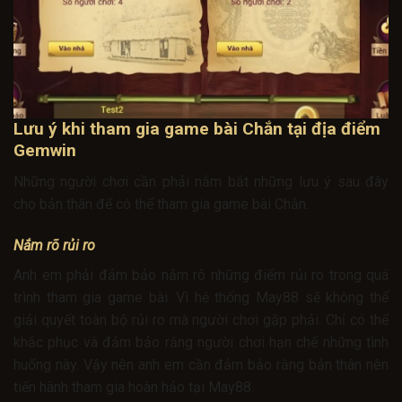
Lưu ý khi tham gia game bài Chắn tại địa điểm
Gemwin
Những người chơi cần phải nắm bắt những lưu ý sau đây
cho bản thân để có thể tham gia game bài Chắn.
Nắm rõ rủi ro
Anh em phải đảm bảo nắm rõ những điểm rủi ro trong quá
trình tham gia game bài. Vì hệ thống May88 sẽ không thể
giải quyết toàn bộ rủi ro mà người chơi gặp phải. Chỉ có thể
khắc phục và đảm bảo rằng người chơi hạn chế những tình
huống này. Vậy nên anh em cần đảm bảo rằng bản thân nên
tiến hành tham gia hoàn hảo tại May88.