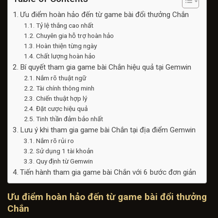
Ưu điểm hoàn hảo đến từ game bài đổi thưởng Chắn
Tỷ lệ thắng cao nhất
Chuyên gia hỗ trợ hoàn hảo
Hoàn thiện từng ngày
Chất lượng hoàn hảo
Bí quyết tham gia game bài Chắn hiệu quả tại Gemwin
Nắm rõ thuật ngữ
Tài chính thông minh
Chiến thuật hợp lý
Đặt cược hiệu quả
Tinh thần đảm bảo nhất
Lưu ý khi tham gia game bài Chắn tại địa điểm Gemwin
Nắm rõ rủi ro
Sử dụng 1 tài khoản
Quy định từ Gemwin
Tiến hành tham gia game bài Chắn với 6 bước đơn giản
Ưu điểm hoàn hảo đến từ game bài đổi thưởng
Chắn