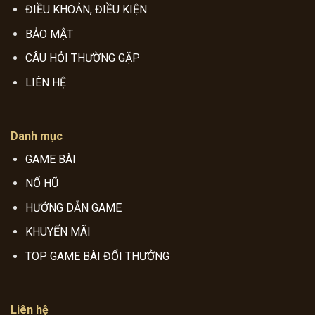
ĐIỀU KHOẢN, ĐIỀU KIỆN
BẢO MẬT
CÂU HỎI THƯỜNG GẶP
LIÊN HỆ
Danh mục
GAME BÀI
NỔ HŨ
HƯỚNG DẪN GAME
KHUYẾN MÃI
TOP GAME BÀI ĐỔI THƯỞNG
Liên hệ