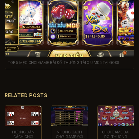
TOP 5 MẸO CHƠI GAME BÀI ĐỔI THƯỞNG TÀI XỈU MD5 TẠI GO88
RELATED POSTS
HƯỚNG DẪN
NHỮNG CÁCH
CHƠI GAME BAI
CÁCH CHƠI
CHƠI GAME ĐỔI
DOI THUONG