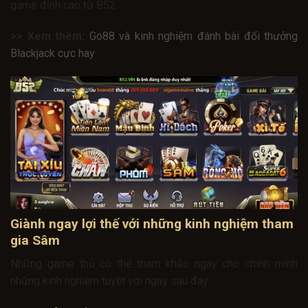
game đỉnh cao từ B52.
>> Xem thêm:
Go88 và kinh nghiệm đánh bài đổi thưởng
Blackjack cực hay
Giành ngay lợi thế với những kinh nghiệm tham
gia Sâm
Những game thủ có thể tham khảo ngay cho chính mình
những kinh nghiệm tuyệt vời ngay sau đây.