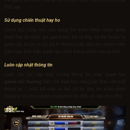
B52 này.
Sử dụng chiến thuật hay ho
Game thủ cũng nên chủ động tìm kiếm thêm nhiều chiến
thuật hay ho tham gia game bài. Để từ đây có thể thuận lợi
giành lấy được vô số giá trị thưởng hấp dẫn cho chính mình.
Đảm bảo bản thân giành lấy chiến thắng nhanh chóng nhất.
Luôn cập nhật thông tin
Luôn liên tục cập nhật những thông tin xoay quanh tựa
game đổi thưởng
Sâm. Để đảm bảo rằng bản thân nắm bắt
thông tin 1 cách tốt nhất có thể. Để từ đây tìm kiếm chiến
thắng từ trò chơi nhanh chóng hơn khi đến với sân chơi B52.