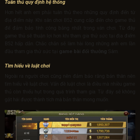
Tuân thủ quy định hệ thống
Hơn hết anh em phải tuân thủ theo những quy định đến từ
địa điểm này. Khi sân chơi B52 cung cấp đến cho game thủ
để đảm bảo tính công bằng nhất trong ván chơi. Từ đây
game thủ sẽ thuận lợi hơn khi tham gia thử sức tại địa điểm
B52 hấp dẫn. Chắc chắn sẽ làm hài lòng những anh em lần
đầu tham gia thử sức tại
game bài đổi thưởng
Sâm.
Tìm hiểu về luật chơi
Ngoài ra người chơi cũng nên đảm bảo rằng bản thân nên
tìm hiểu về luật chơi. Vấn đề luật chơi là điều mà nhiều game
thủ còn thiếu hụt trong quá trình tham gia. Từ đây sẽ không
gặt hái được thành tích mà bản thân mong muốn.