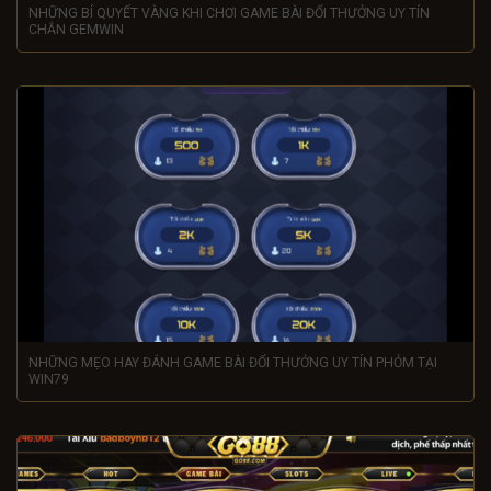
NHỮNG BÍ QUYẾT VÀNG KHI CHƠI GAME BÀI ĐỔI THƯỞNG UY TÍN
CHẮN GEMWIN
NHỮNG MẸO HAY ĐÁNH GAME BÀI ĐỔI THƯỞNG UY TÍN PHỎM TẠI
WIN79