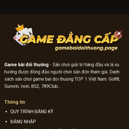
Game bài đổi thưởng
- Sân chơi giải trí hàng đầu và là xu
hướng được đông đảo người chơi săn đón tham gia. Danh
sách sân chơi game bai doi thuong TOP 1 Việt Nam: Go88,
Sunwin, Iwin, B52, 789Club...
Thông tin
QUY TRÌNH ĐĂNG KÝ
ĐĂNG NHẬP