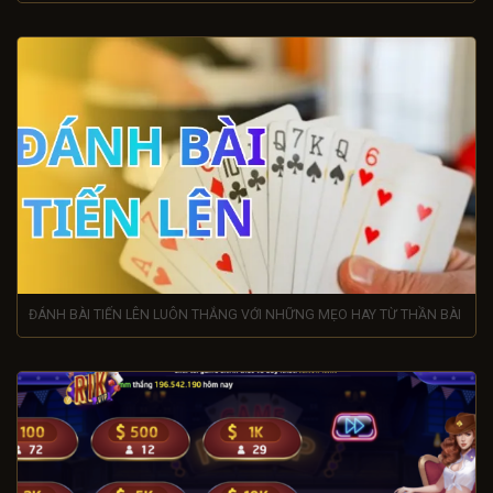
ĐÁNH BÀI TIẾN LÊN LUÔN THẮNG VỚI NHỮNG MẸO HAY TỪ THẦN BÀI