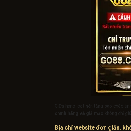
Giữa hàng loạt nền tảng sao chép tin
chính hãng và giả mạo
không chỉ gi
Địa chỉ website đơn giản, kh