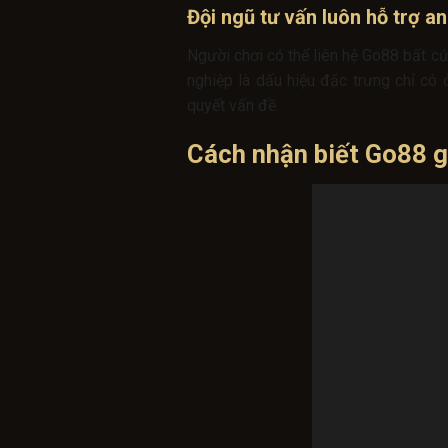
Đội ngũ tư vấn luôn hỗ trợ a
Người chơi có thể liên hệ Go88 bất cứ
nghiệp là dấu hiệu đặc trưng chỉ có 
quyết vấn đề.
Cách nhận biết Go88 