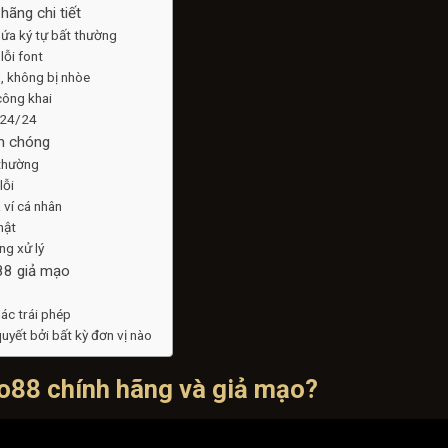
hãng chi tiết
hứa ký tự bất thường
lỗi font
, không bị nhòe
công khai
 24/24
h chóng
 thường
lỗi
 ví cá nhân
hật
ng xử lý
88 giả mạo
hác trái phép
quyết bởi bất kỳ đơn vị nào
Go88 chính hãng và giả mạo?