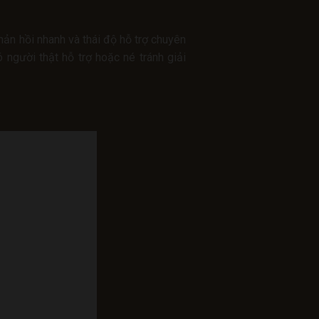
hản hồi nhanh và thái độ hỗ trợ chuyên
 người thật hỗ trợ hoặc né tránh giải