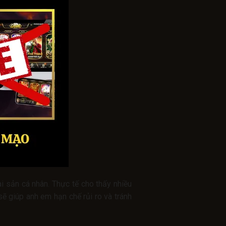
ài sản cá nhân. Thực tế cho thấy nhiều
ẽ giúp anh em hạn chế rủi ro và tránh