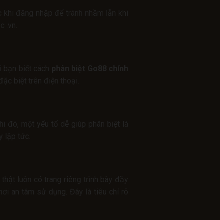
c khi đăng nhập để tránh nhầm lẫn khi
c .vn.
hi bạn biết cách
phân biệt Go88 chính
ặc biệt trên điện thoại.
khi đó, một yếu tố dễ giúp phân biệt là
y lập tức.
thật luôn có trang riêng trình bày đầy
ơi an tâm sử dụng. Đây là tiêu chí rõ