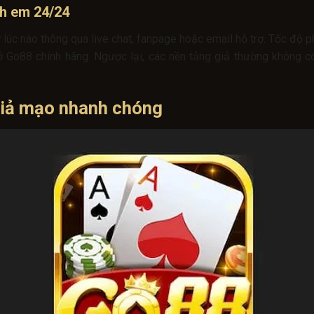
nh em 24/24
 lúc nào thông qua live chat, fanpage hoặc email hỗ trợ. Tốc độ p
ở Go88 chính hãng. Ngược lại, các nền tảng giả thường không có
giả mạo nhanh chóng