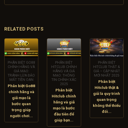
RELATED POSTS
PHÂN BIỆT GO88
PHÂN BIỆT
PHÂN BIỆT
CHÍNH HÃNG VÀ
HITCLUB CHÍNH
HITCLUB THẬT &
GIẢ MẠO:
HÃNG VÀ GIẢ
GIẢ – CẬP NHẬT
TRÁNH LỪA ĐẢO
MẠO: THÔNG
MỚI NHẤT 2025
MẤT TIỀN OAN
TIN CHÍNH XÁC
Phân biệt
2025
Phân biệt Go88
Hitclub thật &
Phân biệt
chính hãng và
giả là quy trình
Hitclub chính
giả mạo là
quan trọng
hãng và giả
bước quan
không thể thiếu
mạo là bước
trọng giúp
đối...
đầu tiên để
người chơi...
giúp bạn...