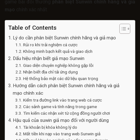
game bài đổi thưởng
phân biệt Sunwin chính hãng và giả
mạo
chính xác nhất.
Table of Contents
Lý do cần phân biệt Sunwin chính hãng và giả mạo
Rủi ro khi trải nghiệm cá cược
Không minh bạch kết quả và giao dịch
Dấu hiệu nhận biết giả mạo Sunwin
Giao diện chuyên nghiệp không gặp lỗi
Nhận biết địa chỉ tải ứng dụng
Hệ thống bảo mật các dữ liệu quan trọng
Hướng dẫn cách phân biệt Sunwin chính hãng và giả
mạo chính xác
Kiểm tra đường link vào trang web cá cược
Các sảnh game và tính năng trong game
Tìm kiếm các nhận xét từ cộng đồng người chơi
Hậu quả của suwin giả mạo đối với người dùng
Tài khoản bị khóa không lý do
Mất tiền khi nạp vào trang web Sunwin giả