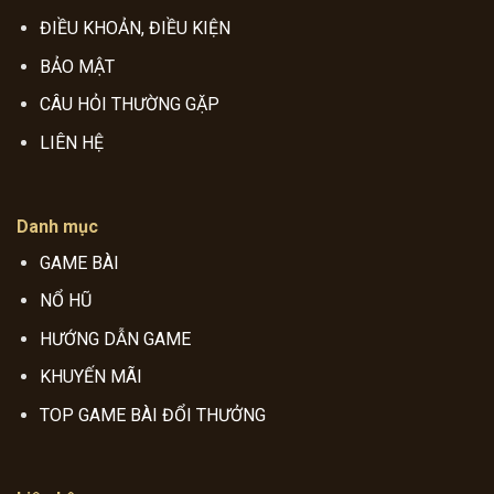
ĐIỀU KHOẢN, ĐIỀU KIỆN
BẢO MẬT
CÂU HỎI THƯỜNG GẶP
LIÊN HỆ
Danh mục
GAME BÀI
NỔ HŨ
HƯỚNG DẪN GAME
KHUYẾN MÃI
TOP GAME BÀI ĐỔI THƯỞNG