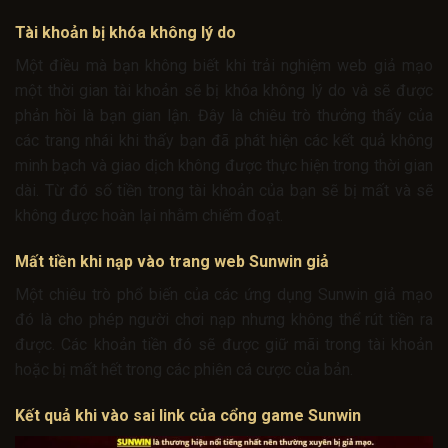
Tài khoản bị khóa không lý do
Một điều mà bạn không biết khi trải nghiệm web giả mạo
một thời gian tài khoản sẽ bị khóa không lý do và sẽ được
phản hồi là bạn gian lận. Đây là chiêu trò thưởng thấy của
các trang nhái khi thấy bạn đã phát hiện các kết quả không
minh bạch và giao dịch không được thực hiện trong thời gian
dài. Từ đó số tiền trong tài khoản của bạn sẽ bị mất và sẽ
không được hoàn lại nhằm chiếm đoạt.
Mất tiền khi nạp vào trang web Sunwin giả
Một chiêu trò phổ biến của các ứng dụng Sunwin giả mạo
đó là cho phép người chơi nạp nhưng không thể rút tiền ra
được. Các khoản tiền đó sẽ được giữ mãi trong tài khoản
hoặc bị mất hết trong các phiên cá cược của bản.
Kết quả khi vào sai link của cổng game Sunwin