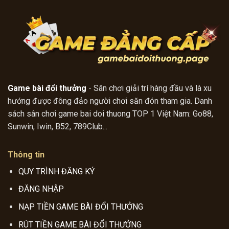
Game bài đổi thưởng
- Sân chơi giải trí hàng đầu và là xu
hướng được đông đảo người chơi săn đón tham gia. Danh
sách sân chơi game bai doi thuong TOP 1 Việt Nam: Go88,
Sunwin, Iwin, B52, 789Club...
Thông tin
QUY TRÌNH ĐĂNG KÝ
ĐĂNG NHẬP
NẠP TIỀN GAME BÀI ĐỔI THƯỞNG
RÚT TIỀN GAME BÀI ĐỔI THƯỞNG