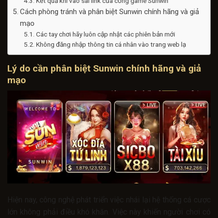
Kết quả khi vào sai link của cổng game Sunwin
Cách phòng tránh và phân biệt Sunwin chính hãng và giả
mạo
Các tay chơi hãy luôn cập nhật các phiên bản mới
Không đăng nhập thông tin cá nhân vào trang web lạ
Lý do cần phân biệt Sunwin chính hãng và giả
mạo
Hiện nay, công nghệ phát triển việc nhái lại hệ thống cá cược
lớn không phải điều khó khăn. Việc này khiến người chơi có