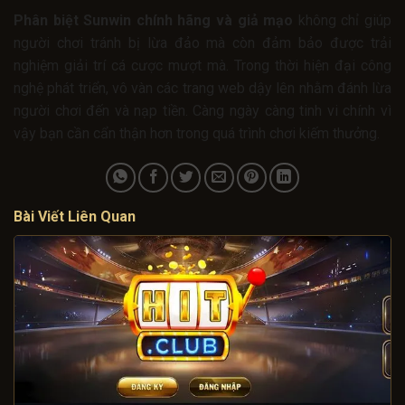
Phân biệt Sunwin chính hãng và giả mạo
không chỉ giúp
người chơi tránh bị lừa đảo mà còn đảm bảo được trải
nghiệm giải trí cá cược mượt mà. Trong thời hiện đại công
nghệ phát triển, vô vàn các trang web dậy lên nhằm đánh lừa
người chơi đến và nạp tiền. Càng ngày càng tinh vi chính vì
vậy bạn cần cẩn thận hơn trong quá trình chơi kiếm thưởng.
Bài Viết Liên Quan