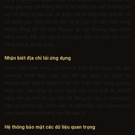
tảng giả mạo sẽ không đầu tư kỹ lưỡng về mạt thiết kế, bố
cục rõ ràng và màu sắc ổn định. Các thương hiệu nhái đó sẽ
sử dụng các font chữ rẻ tiền và bố cục và các chức năng
không đồng bộ rối mắt. Ngược lại các thương hiệu chính
hãng mang đến cho người chơi giao diện rõ ràng các chức
năng hợp lý dễ sử dụng.
Nhận biết địa chỉ tải ứng dụng
Phiên bản chính hãng của Sunwin luôn được cung cấp qua
website chính thức hoặc các đối tác được ủy quyền từ
thương hiệu. Khách hàng có thể tìm kiếm trên trang google
hoặc các nền tảng tải ứng dụng của từng thiết bị. Khách
hàng nên ưu tiên từ các liên kết đáng tin cậy có lượng truy
cập và lượt tải cao. Tránh việc cài đặt nhầm các ứng dụng từ
trang web không rõ ràng hay file apk lạ.
Hệ thống bảo mật các dữ liệu quan trọng