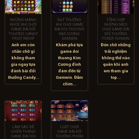
NHỮNG MÁNH
ĐẠT THƯỞNG
TỔNG HỢP
KHOÉ KHI CHƠI
KHI CHƠI GAME
NHỮNG MẸO
GAME BÀI ĐỔI
BAI DOI THUONG
CHƠI GAME BÀI
THƯỞNG CANDY
KIM CƯƠNG
ĐỔI THƯỞNG
FRUIT RIKVIP
GEMWIN
POKER SUNWIN
Anh em còn
Khám phá tựa
Đón chờ những
chần chờ gì
game doi
trải nghiệm
không tham
thuong Kim
không thể nào
gia ngay tựa
Cương đình
quên khi anh
đánh bài đổi
đám đến từ
em tham gia
thưởng Candy...
Gemwin. Đắm
top...
chìm...
LÀM SAO ĐỂ
LUẬT CHƠI
CHIẾN THẮNG
GAME BÀI ĐỔI
GAME BAI DOI
THƯỞNG PHỎM