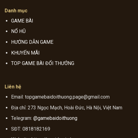
Danh mục
GAME BÀI
NỔ HŨ
HƯỚNG DẪN GAME
KHUYẾN MÃI
TOP GAME BÀI ĐỔI THƯỞNG
Liên hệ
Email:
topgamebaidoithuong.page@gmail.com
Địa chỉ:
273 Ngọc Mạch, Hoài Đức, Hà Nội, Việt Nam
Telegram:
@gamebaidoithuong
SĐT:
0818182169