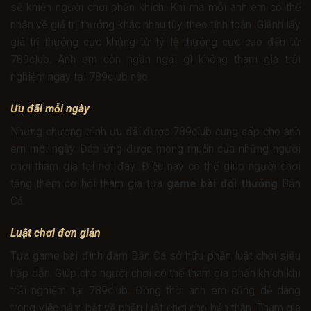
sẽ khiến người chơi phấn khích. Khi mà mỗi anh em có thể
nhận về giá trị thưởng khác nhau tùy theo tính toán. Giành lấy
giá trị thưởng cực khủng từ tỷ lệ thưởng cực cao đến từ
789club. Anh em còn ngần ngại gì không tham gia trải
nghiệm ngay tại 789club nào.
Ưu đãi mỗi ngày
Những chương trình ưu đãi được 789club cung cấp cho anh
em mỗi ngày. Đáp ứng được mong muốn của những người
chơi tham gia tại nơi đây. Điều này có thể giúp người chơi
tăng thêm cơ hội tham gia tựa
game bài đổi thưởng
Bắn
Cá.
Luật chơi đơn giản
Tựa game bài đình đám
Bắn Cá sở hữu phần luật chơi siêu
hấp dẫn. Giúp cho người chơi có thể tham gia phấn khích khi
trải nghiệm tại 789club. Đồng thời anh em cũng dễ dàng
trong việc nắm bắt về phần luật chơi cho bản thân. Tham gia