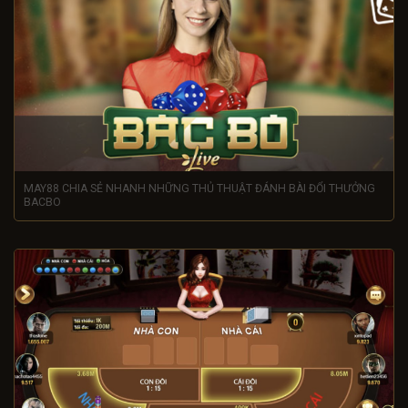
MAY88 CHIA SẺ NHANH NHỮNG THỦ THUẬT ĐÁNH BÀI ĐỔI THƯỞNG
BACBO