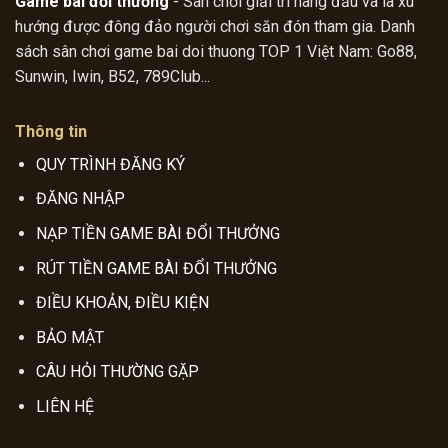
Game bài đổi thưởng
- Sân chơi giải trí hàng đầu và là xu
hướng được đông đảo người chơi săn đón tham gia. Danh
sách sân chơi game bai doi thuong TOP 1 Việt Nam: Go88,
Sunwin, Iwin, B52, 789Club...
Thông tin
QUY TRÌNH ĐĂNG KÝ
ĐĂNG NHẬP
NẠP TIỀN GAME BÀI ĐỔI THƯỞNG
RÚT TIỀN GAME BÀI ĐỔI THƯỞNG
ĐIỀU KHOẢN, ĐIỀU KIỆN
BẢO MẬT
CÂU HỎI THƯỜNG GẶP
LIÊN HỆ