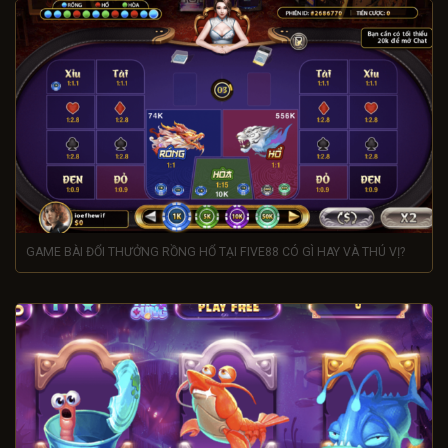
GAME BÀI ĐỔI THƯỞNG RỒNG HỔ TẠI FIVE88 CÓ GÌ HAY VÀ THÚ VỊ?