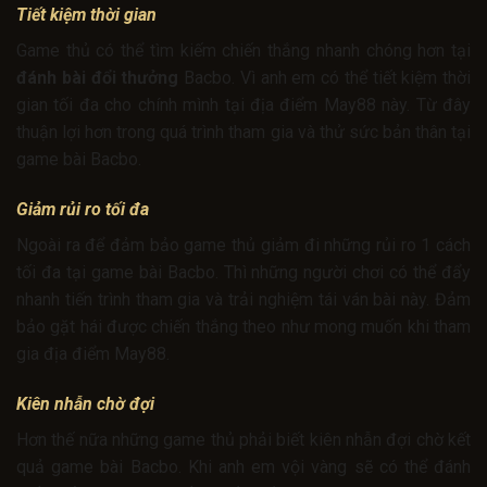
Tiết kiệm thời gian
Game thủ có thể tìm kiếm chiến thắng nhanh chóng hơn tại
đánh bài đổi thưởng
Bacbo. Vì anh em có thể tiết kiệm thời
gian tối đa cho chính mình tại địa điểm May88 này. Từ đây
thuận lợi hơn trong quá trình tham gia và thử sức bản thân tại
game bài Bacbo.
Giảm rủi ro tối đa
Ngoài ra để đảm bảo game thủ giảm đi những rủi ro 1 cách
tối đa tại game bài Bacbo. Thì những người chơi có thể đẩy
nhanh tiến trình tham gia và trải nghiệm tái ván bài này. Đảm
bảo gặt hái được chiến thắng theo như mong muốn khi tham
gia địa điểm May88.
Kiên nhẫn chờ đợi
Hơn thế nữa những game thủ phải biết kiên nhẫn đợi chờ kết
quả game bài Bacbo. Khi anh em vội vàng sẽ có thể đánh