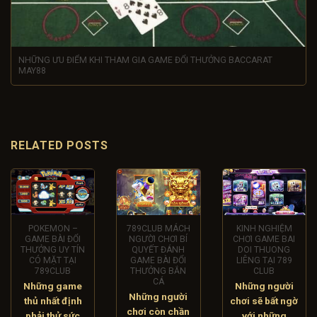
NHỮNG ƯU ĐIỂM KHI THAM GIA GAME ĐỔI THƯỞNG BACCARAT
MAY88
RELATED POSTS
POKEMON –
789CLUB MÁCH
KINH NGHIỆM
GAME BÀI ĐỔI
NGƯỜI CHƠI BÍ
CHƠI GAME BAI
THƯỞNG UY TÍN
QUYẾT ĐÁNH
DOI THUONG
CÓ MẶT TẠI
GAME BÀI ĐỔI
LIÊNG TẠI 789
789CLUB
THƯỞNG BẮN
CLUB
CÁ
Những game
Những người
Những người
thủ nhất định
chơi sẽ bất ngờ
chơi còn chần
phải thử sức
với những