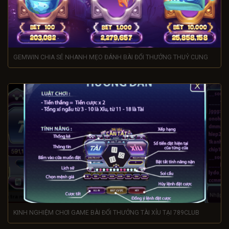
GEMWIN CHIA SẺ NHANH MẸO ĐÁNH BÀI ĐỔI THƯỞNG THUỶ CUNG
KINH NGHIỆM CHƠI GAME BÀI ĐỔI THƯỞNG TÀI XỈU TẠI 789CLUB