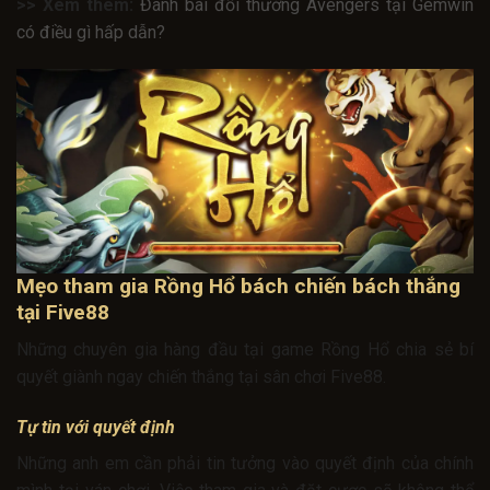
>> Xem thêm:
Đánh bài đổi thưởng Avengers tại Gemwin
có điều gì hấp dẫn?
Mẹo tham gia Rồng Hổ bách chiến bách thắng
tại Five88
Những chuyên gia hàng đầu tại game Rồng Hổ chia sẻ bí
quyết giành ngay chiến thắng tại sân chơi Five88.
Tự tin với quyết định
Những anh em cần phải tin tưởng vào quyết định của chính