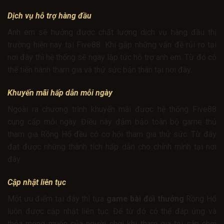
Dịch vụ hỗ trợ hàng đầu
Anh em sẽ hưởng được chất lượng dịch vụ hàng đầu thị
trường hiện nay tại Five88. Khi gặp những vấn đề rủi ro tại
nơi đây thì hệ thống sẽ ngay lập tức hỗ trợ anh em. Từ đó có
thể tiến hành tham gia và thử sức bản thân tại nơi đây.
Khuyến mãi hấp dẫn mỗi ngày
Ngoài ra chương trình khuyến mãi được hệ thống Five88
cung cấp mỗi ngày. Điều này đảm bảo toàn bộ game thủ
tham gia Rồng Hổ đều có cơ hội tham gia thử sức. Từ đây
đạt được những thành tích hấp dẫn cho chính mình tại nơi
đây.
Cập nhật liên tục
Một ưu điểm tại đây thì tựa
game bài đổi thưởng
Rồng Hổ
luôn được cập nhật liên tục. Để từ đó có thể đáp ứng và
thỏa mong muốn của người chơi khi tham gia tại sân chơi