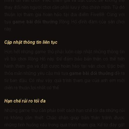
mình tại ván chơi. Việc tham gia và đặt cược sẽ không thể
thay đổi nên người chơi cần phải lưu ý cho chính mình. Từ đó
thuận lợi tham gia hoàn hảo tại địa điểm Five88. Cùng với
tựa
game bài đổi thưởng
Rồng Hổ đình đám của sân chơi
này.
Cập nhật thông tin liên tục
Hơn hết những game thủ phải luôn cập nhật những thông tin
về trò chơi Rồng Hổ này. Để đảm bảo bản thân có thể tiến
hành tham gia và đặt cược hoàn hảo tại ván chơi. Đặc biệt
thỏa mãn những yêu cầu mà tựa
game bài đổi thưởng
đề ra
từ ban đầu. Có như vậy quá trình tham gia của anh em mới
diễn ra thuận lợi nhất có thể.
Hạn chế rủi ro tối đa
Những game thủ cần phải biết cách hạn chế tối đa những rủi
ro không cần thiết. Chắc chắn giúp bản thân tránh được
những tình huống xấu trong quá trình tham gia. Kể từ đây gặt