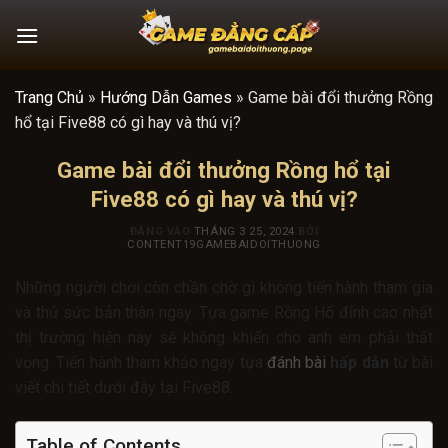
Bỏ
qua
nội
dung
Trang Chủ
»
Hướng Dẫn Games
»
Game bài đổi thưởng Rồng
hổ tại Five88 có gì hay và thú vị?
Game bài đổi thưởng Rồng hổ tại
Five88 có gì hay và thú vị?
ĐĂNG VÀO
THÁNG 3 25, 2024
BỞI
CONTENT19GAMEBAIDOITHUONG
Những người chơi còn chần chờ gì không tiến hành tham gia
và thử sức bản thân ngay. Tựa game Rồng Hổ đỉnh cao nhất
thị trường hiện nay sẽ không khiến cho anh em phải thất
vọng. Tiến hành tham khảo ngay tựa
đánh bài
hấp dẫn
từ bài
viết chi tiết dưới đây tại Five88.
Table of Contents