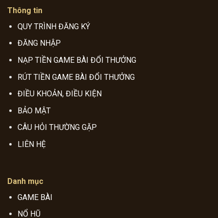
Thông tin
QUY TRÌNH ĐĂNG KÝ
ĐĂNG NHẬP
NẠP TIỀN GAME BÀI ĐỔI THƯỞNG
RÚT TIỀN GAME BÀI ĐỔI THƯỞNG
ĐIỀU KHOẢN, ĐIỀU KIỆN
BẢO MẬT
CÂU HỎI THƯỜNG GẶP
LIÊN HỆ
Danh mục
GAME BÀI
NỔ HŨ