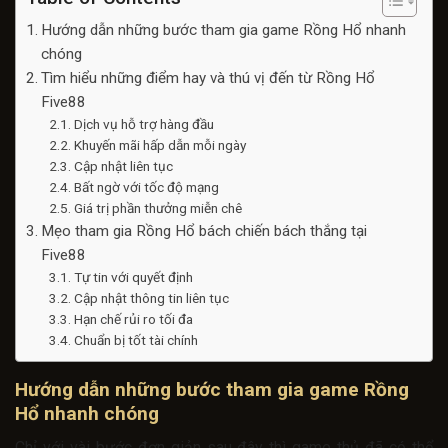
Hướng dẫn những bước tham gia game Rồng Hổ nhanh
chóng
Tìm hiểu những điểm hay và thú vị đến từ Rồng Hổ
Five88
Dịch vụ hỗ trợ hàng đầu
Khuyến mãi hấp dẫn mỗi ngày
Cập nhật liên tục
Bất ngờ với tốc độ mạng
Giá trị phần thưởng miễn chê
Mẹo tham gia Rồng Hổ bách chiến bách thắng tại
Five88
Tự tin với quyết định
Cập nhật thông tin liên tục
Hạn chế rủi ro tối đa
Chuẩn bị tốt tài chính
Hướng dẫn những bước tham gia game Rồng
Hổ nhanh chóng
Chỉ với vài bước đơn giản sau đây thì game thủ đã có thể