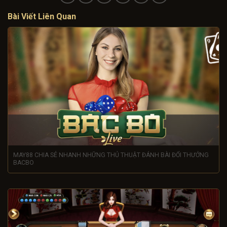
Bài Viết Liên Quan
MAY88 CHIA SẺ NHANH NHỮNG THỦ THUẬT ĐÁNH BÀI ĐỔI THƯỞNG
BACBO