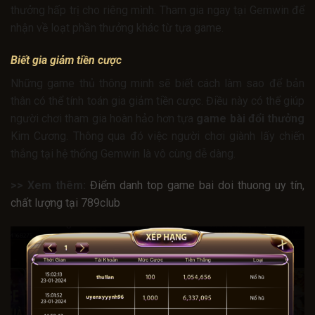
thưởng hấp trị cho riêng mình. Tham gia ngay tại Gemwin để
nhận về loạt phần thưởng khác từ tựa game.
Biết gia giảm tiền cược
Những game thủ thông minh sẽ biết cách làm sao để bản
thân có thể tính toán gia giảm tiền cược. Điều này có thể giúp
người chơi tham gia hoàn hảo hơn tựa
game bài đổi thưởng
Kim Cương. Thông qua đó việc người chơi giành lấy chiến
thắng tại hệ thống Gemwin là vô cùng dễ dàng.
>> Xem thêm:
Điểm danh top game bai doi thuong uy tín,
chất lượng tại 789club