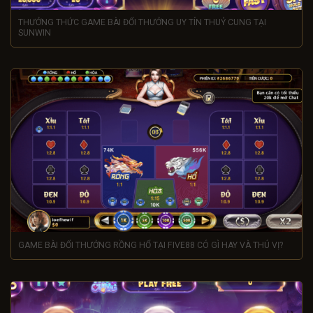
THƯỞNG THỨC GAME BÀI ĐỔI THƯỞNG UY TÍN THUỶ CUNG TẠI
SUNWIN
GAME BÀI ĐỔI THƯỞNG RỒNG HỔ TẠI FIVE88 CÓ GÌ HAY VÀ THÚ VỊ?