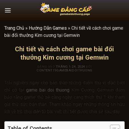
Bỏ
qua
nội
dung
Trang Chủ
»
Hướng Dẫn Games
»
Chi tiết về cách chơi game
bài đổi thưởng Kim cương tại Gemwin
Chi tiết về cách chơi game bài đổi
thưởng Kim cương tại Gemwin
ĐĂNG VÀO
THÁNG 1 24, 2024
BỞI
CONTENT19GAMEBAIDOITHUONG
Trải nghiệm ngay cho bản thân những điểm thú vị đặc biệt
chỉ có tại
game bai doi thuong
Kim Cương. Gemwin đảm
bảo rằng game thủ sẽ càng ngày càng thích thú 1 khi tham
gia thử sức bản thân. Tham khảo ngay những thông tin hữu
ích về trò chơi đến từ bài viết chi tiết được chia sẻ sau đây.
Table of Contents