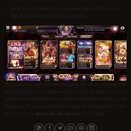
Bước 6: Hoàn thành ván chơi game thủ có thể tự do rút
tiền thoải mái khỏi tài khoản hệ thống.
Thông qua bài viết bên trên thì game thủ đã có cho bản thân
những thông tin về tựa game Kim Cương. Từ đây người chơi
đảm bảo có thể giành được chiến thắng nhanh chóng tại hệ
thống này. Tham gia tai Gemwin ngay để thưởng thức 1 cách
trọn vẹn về tựa
game bài đổi thưởng
Kim Cương.