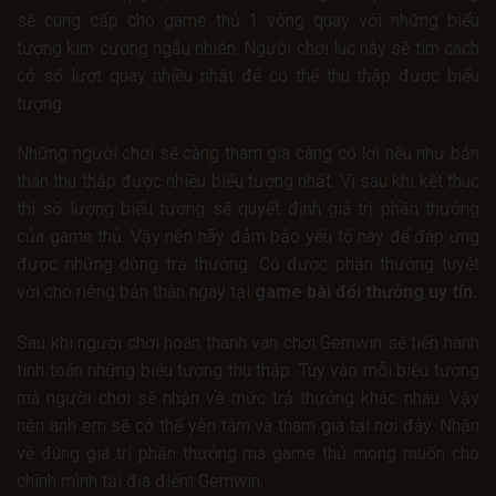
sẽ cung cấp cho game thủ 1 vòng quay với những biểu
tượng kim cương ngẫu nhiên. Người chơi lúc này sẽ tìm cách
có số lượt quay nhiều nhất để có thể thu thập được biểu
tượng.
Những người chơi sẽ càng tham gia càng có lợi nếu như bản
thân thu thập được nhiều biểu tượng nhất. Vì sau khi kết thúc
thì số lượng biểu tượng sẽ quyết định giá trị phần thưởng
của game thủ. Vậy nên hãy đảm bảo yếu tố này để đáp ứng
được những dòng trả thưởng. Có được phần thưởng tuyệt
vời cho riêng bản thân ngay tại
game bài đổi thưởng uy tín.
Sau khi người chơi hoàn thành ván chơi Gemwin sẽ tiến hành
tính toán những biểu tượng thu thập. Tùy vào mỗi biểu tượng
mà người chơi sẽ nhận về mức trả thưởng khác nhau. Vậy
nên anh em sẽ có thể yên tâm và tham gia tại nơi đây. Nhận
về đúng giá trị phần thưởng mà game thủ mong muốn cho
chính mình tại địa điểm Gemwin.