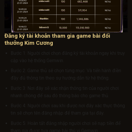
Đăng ký tài khoản tham gia game bài đổi
thưởng Kim Cương
Bước 1: Người chơi chọn đăng ký tài khoản ngay khi truy
cập vào hệ thống Gemwin.
Bước 2: Game thủ sẽ chọn từng mục. Và tiến hành điền
đầy đủ thông tin theo sự hướng dẫn từ hệ thống.
Bước 3: Nơi đây sẽ xác nhận thông tin của người chơi
nhanh chóng để sau đó thông báo cho game thủ.
Bước 4: Người chơi sau khi được nơi đây xác thực thông
tin sẽ chọn tên đăng nhập để tham gia tại đây.
Bước 5: Hoàn tất đăng nhập người chơi sẽ nạp tiền để
tham gia được tựa game bài thú vị Gemwin.