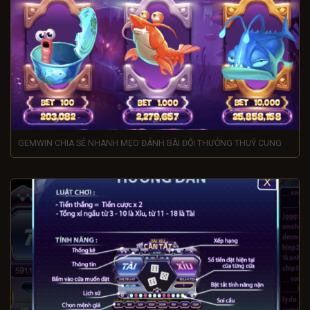
GEMWIN CHIA SẺ NHANH MẸO ĐÁNH BÀI ĐỔI THƯỞNG THUỶ CUNG