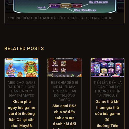
KINH NGHIỆM CHƠI GAME BÀI ĐỔI THƯỞNG TÀI XỈU TẠI 789CLUB
RELATED POSTS
MẸO CHƠI GAME
B52 CHIA SẺ 5 BÍ
TIẾN LÊN ĐẾM LÁ
BAI DOI THUONG
KÍP KHI THAM
– GAME BÀI ĐỔI
BẮN CÁ CỰC
GIA GAME BÀI
THƯỞNG UY TÍN
HAY TẠI MAY88
ĐỔI THƯỞNG
TẠI 789CLUB
BACBO
Khám phá
Game thủ khi
Sân chơi B52
ngay tựa game
tham gia thử
chia sẻ đến
bài đổi thưởng
sức tựa game
anh em tựa
Bắn Cá tại sân
đổi
đánh bài đổi
chơi May88.
thưởng Tiến