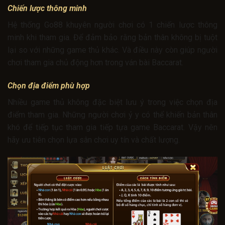
Chiến lược thông minh
Hệ thống Go88 khuyên người chơi có 1 chiến lược thông
minh khi tham gia. Để đảm bảo rằng bản thân không bị tuột
lại so với những game thủ khác. Và điều này còn giúp người
chơi tham gia chủ động hơn trong ván bài Baccarat.
Chọn địa điểm phù hợp
Nhiều game thủ không đặc biệt lưu ý trong việc chọn địa
điểm tham gia. Những người chơi ỷ y có thể khiến bản thân
khó để tiếp tục tham gia tiếp tựa game Baccarat. Vậy nên
hãy ưu tiên chọn lựa sân chơi uy tín và chất lượng.