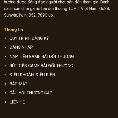
hướng được đông đảo người chơi săn đón tham gia. Danh
sách sân chơi game bai doi thuong TOP 1 Việt Nam: Go88,
Sunwin, Iwin, B52, 789Club...
Thông tin
QUY TRÌNH ĐĂNG KÝ
ĐĂNG NHẬP
NẠP TIỀN GAME BÀI ĐỔI THƯỞNG
RÚT TIỀN GAME BÀI ĐỔI THƯỞNG
ĐIỀU KHOẢN, ĐIỀU KIỆN
BẢO MẬT
CÂU HỎI THƯỜNG GẶP
LIÊN HỆ