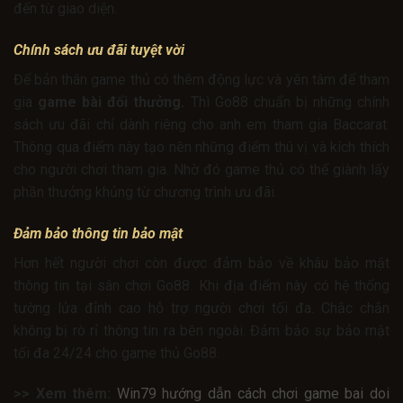
đến từ giao diện.
Chính sách ưu đãi tuyệt vời
Để bản thân game thủ có thêm động lực và yên tâm để tham
gia
game bài đổi thưởng.
Thì Go88 chuẩn bị những chính
sách ưu đãi chỉ dành riêng cho anh em tham gia Baccarat.
Thông qua điểm này tạo nên những điểm thú vị và kích thích
cho người chơi tham gia. Nhờ đó game thủ có thể giành lấy
phần thưởng khủng từ chương trình ưu đãi.
Đảm bảo thông tin bảo mật
Hơn hết người chơi còn được đảm bảo về khâu bảo mật
thông tin tại sân chơi Go88. Khi địa điểm này có hệ thống
tường lửa đỉnh cao hỗ trợ người chơi tối đa. Chắc chắn
không bị rò rỉ thông tin ra bên ngoài. Đảm bảo sự bảo mật
tối đa 24/24 cho game thủ Go88.
>> Xem thêm:
Win79 hướng dẫn cách chơi game bai doi