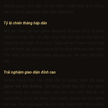
Những người chơi đến với địa điểm Go88 nhất định không
thể bỏ lỡ tựa game bài đình đám Baccarat.
Tỷ lệ chiến thắng hấp dẫn
Anh em tham gia tựa game Baccarat sẽ nhận về tỷ lệ chiến
thắng cực cao. Khi nơi đây cung cấp cho người chơi những
thông tin cần thiết về trò chơi. Giúp anh em nhanh chóng tiếp
cận để tham gia giành ngay phần thưởng đỉnh cao cho mình.
Còn chần chờ gì không tham gia ngay tại sân chơi đình đám
này.
Trải nghiệm giao diện đỉnh cao
Những người chơi còn chần chờ gì không tham gia ngay
game bài đổi thưởng.
Hệ thống Go88 trao đến cho người
chơi những trải nghiệm giao diện đỉnh cao nhất. Nhờ đó mà
người chơi sẽ có thể đắm chìm nhanh chóng vào tựa game
bài này. Tham gia ngay để đón chờ nhiều điểm thú vị khác