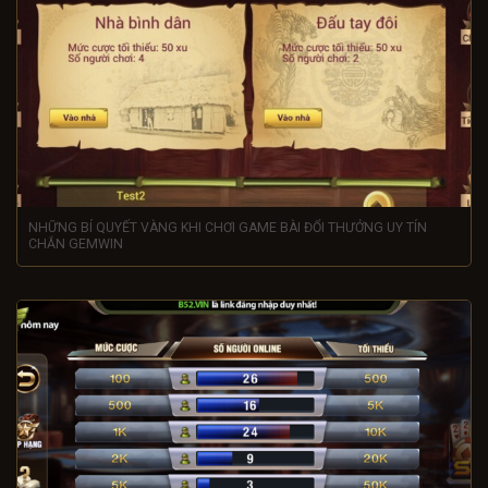
NHỮNG BÍ QUYẾT VÀNG KHI CHƠI GAME BÀI ĐỔI THƯỞNG UY TÍN
CHẮN GEMWIN