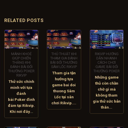
RELATED POSTS
MÁNH KHOÉ
THỦ THUẬT KHI
RIKVIP HƯỚNG
GIÚP CHIẾN
THAM GIA ĐÁNH
DẪN NHANH
THẮNG KHI
BÀI ĐỔI THƯỞNG
CÁCH CHƠI
ĐÁNH BÀI ĐỔI
SÂM LỐC RIKVIP
GAME BÀI ĐỔI
THƯỞNG POKER
THƯỞNG POKER
Tham gia tận
RIKVIP
Những game
hưởng tựa
Thử sức chính
thủ còn chần
game bai doi
mình với tựa
chờ gì mà
thuong Sâm
đánh
không tham
Lốc tại sân
bài Poker đình
gia thử sức bản
chơi Rikvip....
đám tại Rikvip.
thân...
Khi nơi đây...