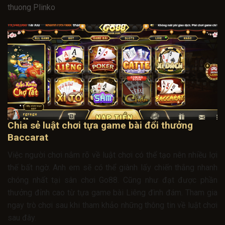
thuong Plinko
Chia sẻ luật chơi tựa game bài đổi thưởng
Baccarat
Việc người chơi nắm rõ về luật chơi có thể tạo nên nhiều lợi
thế bất ngờ. Anh em sẽ có thể giành lấy chiến thắng nhanh
chóng nhất tại sân chơi Go88. Cũng như đạt được phần
thưởng đỉnh cao từ tựa game bài Liêng đình đám. Tham gia
ngay trò chơi sau khi tham khảo những thông tin về luật chơi
sau đây.