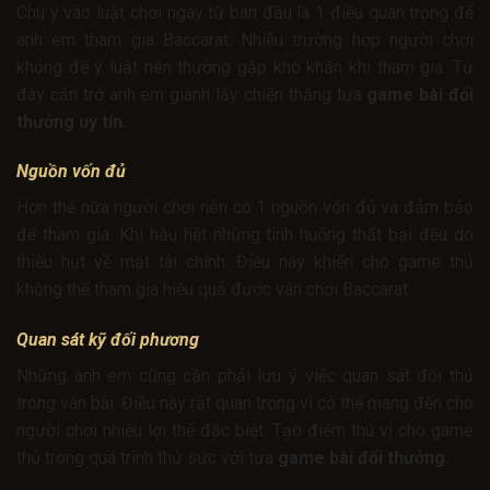
Chú ý vào luật chơi ngay từ ban đầu là 1 điều quan trọng để
anh em tham gia Baccarat. Nhiều trường hợp người chơi
không để ý luật nên thường gặp khó khăn khi tham gia. Từ
đây cản trở anh em giành lấy chiến thắng tựa
game bài đổi
thưởng uy tín.
Nguồn vốn đủ
Hơn thế nữa người chơi nên có 1 nguồn vốn đủ và đảm bảo
để tham gia. Khi hầu hết những tình huống thất bại đều do
thiếu hụt về mặt tài chính. Điều này khiến cho game thủ
không thể tham gia hiệu quả được ván chơi Baccarat.
Quan sát kỹ đối phương
Những anh em cũng cần phải lưu ý việc quan sát đối thủ
trong ván bài. Điều này rất quan trọng vì có thể mang đến cho
người chơi nhiều lợi thế đặc biệt. Tạo điểm thú vị cho game
thủ trong quá trình thử sức với tựa
game bài đổi thưởng.