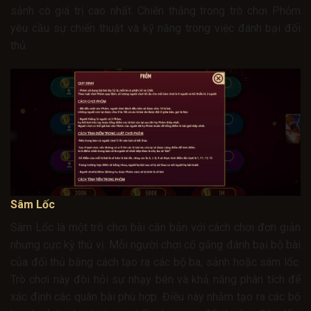
sảnh có giá trị cao nhất. Chiến thắng trong trò chơi Phỏm
yêu cầu sự chiến thuật và kỹ năng trong việc đánh bại đối
thủ.
Sâm Lốc
Sâm Lốc là một trò chơi bài căn bản với cách chơi đơn giản
nhưng cực kỳ thú vị. Mỗi người chơi cố gắng đánh bại bộ bài
của đối thủ bằng cách tạo ra các bộ ba, sảnh hoặc sâm lốc.
Trò chơi này đòi hỏi sự nhạy bén và khả năng phân tích để
xác định các quân bài phù hợp. Điều này nhằm tạo ra các bộ