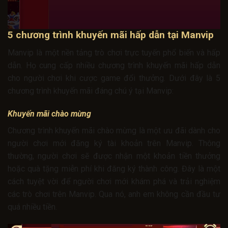
5 chương trình khuyến mãi hấp dẫn tại Manvip
Manvip là một nền tảng trò chơi trực tuyến phổ biến và hấp
dẫn. Họ cung cấp nhiều chương trình khuyến mãi hấp dẫn
cho người chơi khi cược game đổi thưởng. Dưới đây là 5
chương trình khuyến mãi đáng chú ý tại Manvip:
Khuyến mãi chào mừng
Chương trình khuyến mãi chào mừng là một ưu đãi dành cho
người chơi mới đăng ký tài khoản trên Manvip. Thông
thường, người chơi sẽ được nhận một khoản tiền thưởng
hoặc quà tặng miễn phí khi đăng ký thành công. Đây là một
cách tuyệt vời để người chơi mới khám phá và trải nghiệm
các trò chơi trên Manvip. Qua nó, anh em không cần đầu tư
quá nhiều tiền.