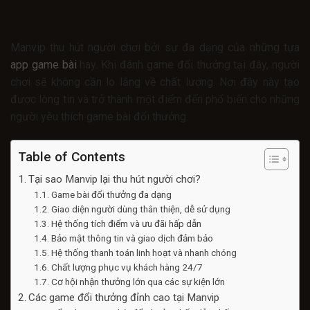
Manvip thu hút người chơi bởi sự đa dạng của những tựa
app game bài
hay. Khi đánh game đổi thưởng tại đây, người
chơi sẽ không cần lo lắng về chất lượng. Nơi đây này tạo
được lòng tin và trở thành một điểm đến phổ biến cho những
người yêu thích game bài đổi thưởng.
Table of Contents
Tại sao Manvip lại thu hút người chơi?
Game bài đổi thưởng đa dạng
Giao diện người dùng thân thiện, dễ sử dụng
Hệ thống tích điểm và ưu đãi hấp dẫn
Bảo mật thông tin và giao dịch đảm bảo
Hệ thống thanh toán linh hoạt và nhanh chóng
Chất lượng phục vụ khách hàng 24/7
Cơ hội nhận thưởng lớn qua các sự kiện lớn
Các game đổi thưởng đỉnh cao tại Manvip