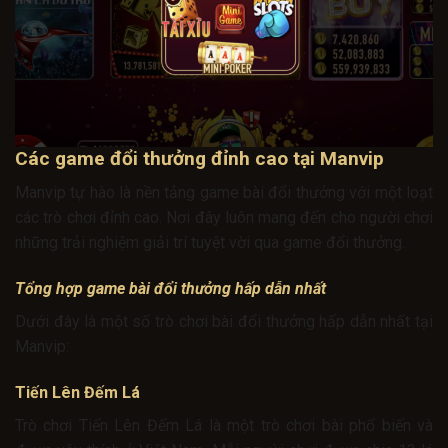
Các game đổi thưởng đỉnh cao tại Manvip
Manvip tự hào là nền tảng game bài đổi thưởng với một loạt
các trò chơi đỉnh cao. Nơi đây luôn mang đến cho người chơi
những trải nghiệm giải trí tuyệt vời qua game đổi thưởng.
Tổng hợp game bài đổi thưởng hấp dẫn nhất
Dưới đây là một số trò chơi bài đổi thưởng hấp dẫn nhất tại
Manvip:
Tiến Lên Đếm Lá
Trò chơi Tiến Lên Đếm Lá là một trò chơi bài phổ biến và