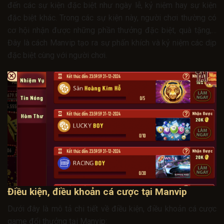
đến các sự kiện đặc biệt như ngày lễ, kỷ niệm hay sự kiện
đặc biệt khác. Trong các sự kiện này, người chơi thường có
cơ hội nhận được những phần thưởng đặc biệt, quà tặng,…
Đây là cách Manvip tạo ra sự phấn khích và kỷ niệm các dịp
đặc biệt cùng với người chơi.
Điều kiện, điều khoản cá cược tại Manvip
Dưới đây là mô tả chi tiết về điều kiện, điều khoản cá cược
game đổi thưởng tại Manvip: