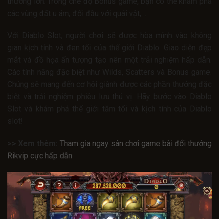
thưởng lớn. Trong chế độ Bonus game, bạn có thể khám phá
các vùng đất u ám, đối đầu với quái vật,…
Với Diablo Slot, người chơi sẽ được hòa mình vào không
gian kịch tính và đen tối của thế giới Diablo. Giao diện đẹp
mắt và đồ họa ấn tượng tạo nên một trải nghiệm hấp dẫn.
Các tính năng đặc biệt như Wilds, Scatters và Bonus game.
Chúng sẽ mang đến cơ hội giành được các phần thưởng đặc
biệt và trải nghiệm phiêu lưu thú vị. Hãy bước vào Diablo
Slot và khám phá thế giới tăm tối và kịch tính của Diablo
slot!
>> Xem thêm:
Tham gia ngay sân chơi game bài đổi thưởng
Rikvip cực hấp dẫn