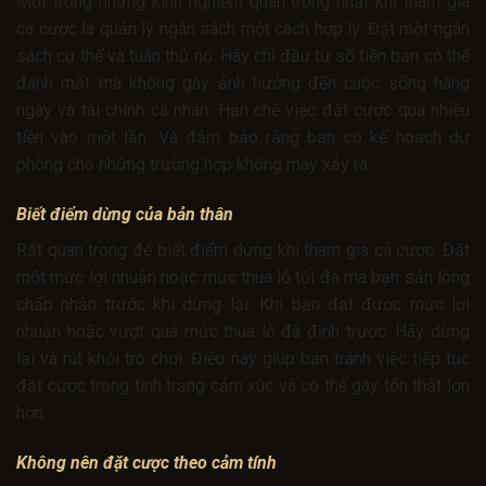
Một trong những kinh nghiệm quan trọng nhất khi tham gia
cá cược là quản lý ngân sách một cách hợp lý. Đặt một ngân
sách cụ thể và tuân thủ nó. Hãy chỉ đầu tư số tiền bạn có thể
đánh mất mà không gây ảnh hưởng đến cuộc sống hàng
ngày và tài chính cá nhân. Hạn chế việc đặt cược quá nhiều
tiền vào một lần. Và đảm bảo rằng bạn có kế hoạch dự
phòng cho những trường hợp không may xảy ra.
Biết điểm dừng của bản thân
Rất quan trọng để biết điểm dừng khi tham gia cá cược. Đặt
một mức lợi nhuận hoặc mức thua lỗ tối đa mà bạn sẵn lòng
chấp nhận trước khi dừng lại. Khi bạn đạt được mức lợi
nhuận hoặc vượt quá mức thua lỗ đã định trước. Hãy dừng
lại và rút khỏi trò chơi. Điều này giúp bạn tránh việc tiếp tục
đặt cược trong tình trạng cảm xúc và có thể gây tổn thất lớn
hơn.
Không nên đặt cược theo cảm tính