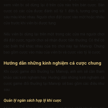
xem viên bi sẽ dừng lại ở trên cửa nào trên bàn cược. Bàn
cược có các cửa được đánh số từ 1 đến 6, tương ứng với
sáu màu khác nhau. Người chơi đặt cược vào một hoặc nhiều
cửa trước khi viên bi được tung.
Nếu viên bi dừng lại trên một trong các cửa mà người chơi
đã đặt cược, người chơi sẽ nhận được tiền thưởng. Có thể có
các biến thể khác nhau của trò chơi này tại Manvip. Chúng
bao gồm cược vào màu của viên bi và cược vào tỷ lệ cược.
Hướng dẫn những kinh nghiệm cá cược chung
Khi cược game đổi thưởng tại Manvip, anh em sẽ cần tham
khảo các kinh nghiệm hay. Hướng dẫn những kinh nghiệm cá
cược game đổi thưởng tại Manvip sẽ bao gồm các điều như
sau:
Quản lý ngân sách hợp lý khi cược