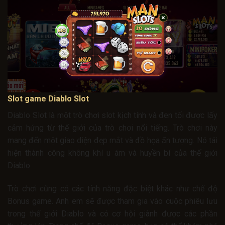
Slot game Diablo Slot
Diablo Slot là một trò chơi slot kịch tính và đen tối được lấy
cảm hứng từ thế giới của trò chơi nổi tiếng. Trò chơi này
mang đến một giao diện đẹp mắt và đồ họa ấn tượng. Nó tái
hiện thành công không khí u ám và huyền bí của thế giới
Diablo.
Trò chơi cũng có các tính năng đặc biệt khác như chế độ
Bonus game. Anh em sẽ được tham gia vào cuộc phiêu lưu
trong thế giới Diablo và có cơ hội giành được các phần