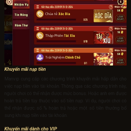
Khuyến mãi nạp tiền
Manvip cung cấp các chương trình khuyến mãi hấp dẫn cho
việc nạp tiền vào tài khoản. Thông qua các chương trình này,
người chơi có thể nhận được mức bonus. Hoặc anh em được
hoàn trả tiền tùy thuộc vào số tiền nạp. Ví dụ, người chơi có
thể nhận được số % hoàn trả hoặc một số tiền thưởng bổ
sung khi nạp tiền vào tài khoản.
Khuyến mãi dành cho VIP