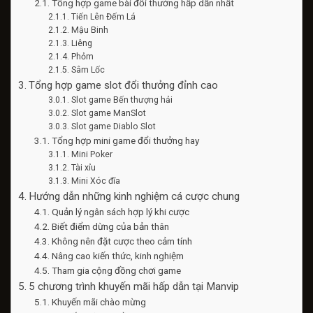
Tổng hợp game bài đổi thưởng hấp dẫn nhất
Tiến Lên Đếm Lá
Mậu Binh
Liêng
Phỏm
Sâm Lốc
Tổng hợp game slot đổi thưởng đỉnh cao
Slot game Bến thượng hải
Slot game ManSlot
Slot game Diablo Slot
Tổng hợp mini game đổi thưởng hay
Mini Poker
Tài xỉu
Mini Xóc đĩa
Hướng dẫn những kinh nghiệm cá cược chung
Quản lý ngân sách hợp lý khi cược
Biết điểm dừng của bản thân
Không nên đặt cược theo cảm tính
Nâng cao kiến thức, kinh nghiệm
Tham gia cộng đồng chơi game
5 chương trình khuyến mãi hấp dẫn tại Manvip
Khuyến mãi chào mừng