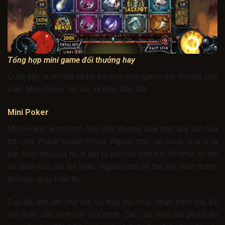
Tổng hợp mini game đổi thưởng hay
Dưới đây là chi tiết về ba trò chơi mini game đổi thưởng phổ
biến: Mini Poker, Tài xỉu, và Mini Xóc đĩa:
Mini Poker
Mini Poker là một trò chơi đổi thưởng dựa trên quy tắc của
trò chơi Poker truyền thống. Người chơi sẽ được chia 5 lá
bài. Mục tiêu của họ là tạo ra các cấu hình bài tốt nhất có thể
để đánh bại các tay khác. Người chơi có thể đặt cược trước
khi máy quay hiển thị.
Sau đó, anh em chờ đợi sự thay đổi hoặc nhận thêm bài để
cải thiện cấu hình bài của mình. Các cấu hình bài phổ biến