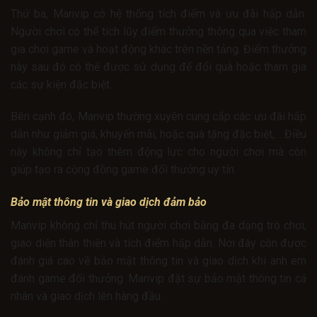
Thứ ba, Manvip có hệ thống tích điểm và ưu đãi hấp dẫn.
Người chơi có thể tích lũy điểm thưởng thông qua việc tham
gia chơi game và hoạt động khác trên nền tảng. Điểm thưởng
này sau đó có thể được sử dụng để đổi quà hoặc tham gia
các sự kiện đặc biệt.
Bên cạnh đó, Manvip thường xuyên cung cấp các ưu đãi hấp
dẫn như giảm giá, khuyến mãi, hoặc quà tặng đặc biệt,… Điều
này không chỉ tạo thêm động lực cho người chơi mà còn
giúp tạo ra cộng đồng game đổi thưởng uy tín.
Bảo mật thông tin và giao dịch đảm bảo
Manvip không chỉ thu hút người chơi bằng đa dạng trò chơi,
giao diện thân thiện và tích điểm hấp dẫn. Nơi đây còn được
đánh giá cao về bảo mật thông tin và giao dịch khi anh em
đánh game đổi thưởng. Manvip đặt sự bảo mật thông tin cá
nhân và giao dịch lên hàng đầu.