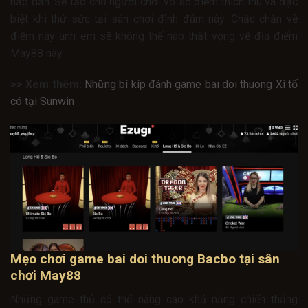
hấp dẫn. Sẽ tạo cho người chơi vô số điểm thích thú và đặc
biệt khi thử sức tại sân chơi đình đám này. Chắc chắn về
điểm này anh em sẽ không thể nào thất vọng về địa điểm
May88 này.
>> Xem thêm:
Những bí kíp đánh game bai doi thuong Xì tố
có tại Sunwin
Mẹo chơi game bai doi thuong Bacbo tại sân
chơi May88
Những game thủ có thể nâng cao khả năng chiến thắng