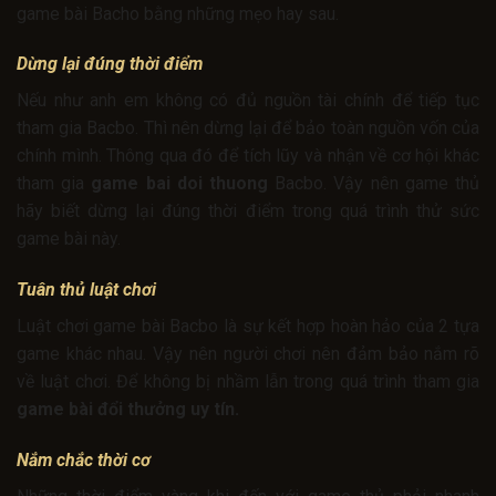
game bài Bacho bằng những mẹo hay sau.
Dừng lại đúng thời điểm
Nếu như anh em không có đủ nguồn tài chính để tiếp tục
tham gia Bacbo. Thì nên dừng lại để bảo toàn nguồn vốn của
chính mình. Thông qua đó để tích lũy và nhận về cơ hội khác
tham gia
game bai doi thuong
Bacbo. Vậy nên game thủ
hãy biết dừng lại đúng thời điểm trong quá trình thử sức
game bài này.
Tuân thủ luật chơi
Luật chơi game bài Bacbo là sự kết hợp hoàn hảo của 2 tựa
game khác nhau. Vậy nên người chơi nên đảm bảo nắm rõ
về luật chơi. Để không bị nhầm lẫn trong quá trình tham gia
game bài đổi thưởng uy tín.
Nắm chắc thời cơ