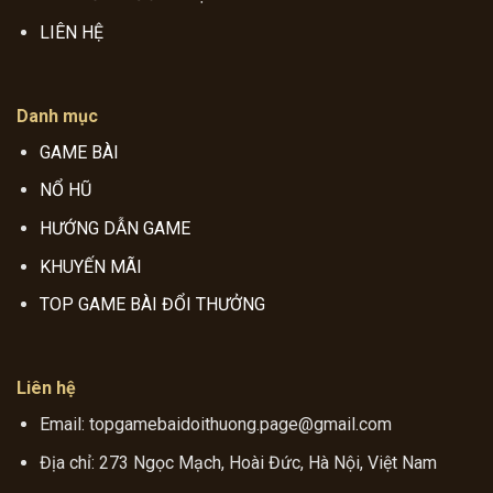
LIÊN HỆ
Danh mục
GAME BÀI
NỔ HŨ
HƯỚNG DẪN GAME
KHUYẾN MÃI
TOP GAME BÀI ĐỔI THƯỞNG
Liên hệ
Email:
topgamebaidoithuong.page@gmail.com
Địa chỉ:
273 Ngọc Mạch, Hoài Đức, Hà Nội, Việt Nam