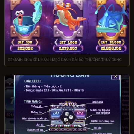
GEMWIN CHIA SẺ NHANH MẸO ĐÁNH BÀI ĐỔI THƯỞNG THUỶ CUNG