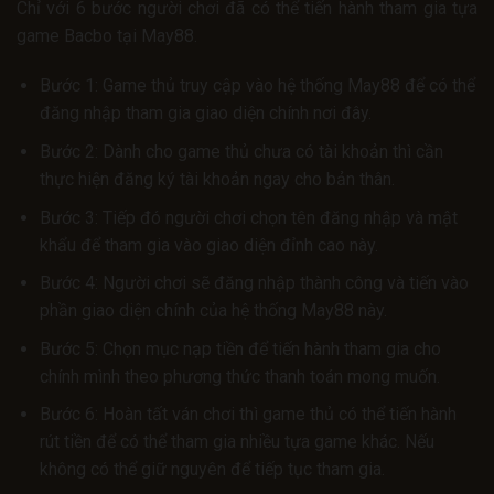
Chỉ với 6 bước người chơi đã có thể tiến hành tham gia tựa
game Bacbo tại May88.
Bước 1: Game thủ truy cập vào hệ thống May88 để có thể
đăng nhập tham gia giao diện chính nơi đây.
Bước 2: Dành cho game thủ chưa có tài khoản thì cần
thực hiện đăng ký tài khoản ngay cho bản thân.
Bước 3: Tiếp đó người chơi chọn tên đăng nhập và mật
khẩu để tham gia vào giao diện đỉnh cao này.
Bước 4: Người chơi sẽ đăng nhập thành công và tiến vào
phần giao diện chính của hệ thống May88 này.
Bước 5: Chọn mục nạp tiền để tiến hành tham gia cho
chính mình theo phương thức thanh toán mong muốn.
Bước 6: Hoàn tất ván chơi thì game thủ có thể tiến hành
rút tiền để có thể tham gia nhiều tựa game khác. Nếu
không có thể giữ nguyên để tiếp tục tham gia.