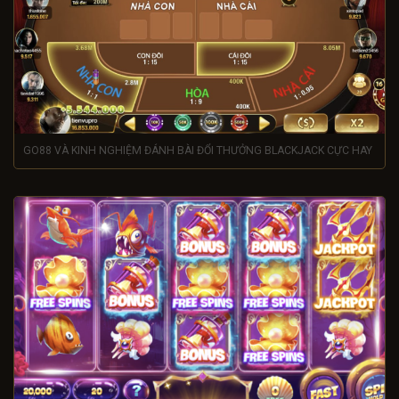
GO88 VÀ KINH NGHIỆM ĐÁNH BÀI ĐỔI THƯỞNG BLACKJACK CỰC HAY