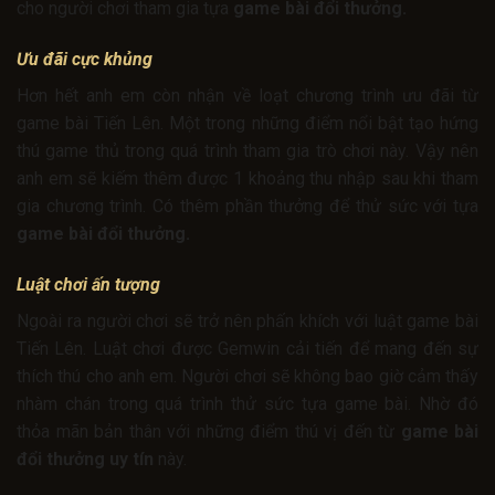
cho người chơi tham gia tựa
game bài đổi thưởng.
Ưu đãi cực khủng
Hơn hết anh em còn nhận về loạt chương trình ưu đãi từ
game bài Tiến Lên. Một trong những điểm nổi bật tạo hứng
thú game thủ trong quá trình tham gia trò chơi này. Vậy nên
anh em sẽ kiếm thêm được 1 khoảng thu nhập sau khi tham
gia chương trình. Có thêm phần thưởng để thử sức với tựa
game bài đổi thưởng.
Luật chơi ấn tượng
Ngoài ra người chơi sẽ trở nên phấn khích với luật game bài
Tiến Lên. Luật chơi được Gemwin cải tiến để mang đến sự
thích thú cho anh em. Người chơi sẽ không bao giờ cảm thấy
nhàm chán trong quá trình thử sức tựa game bài. Nhờ đó
thỏa mãn bản thân với những điểm thú vị đến từ
game bài
đổi thưởng uy tín
này.