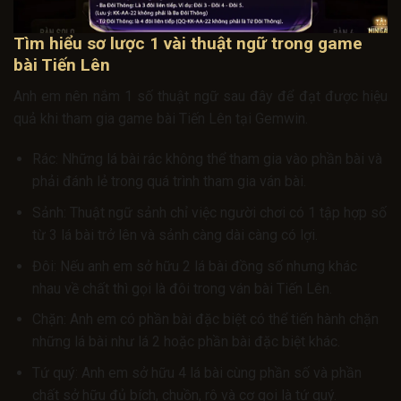
Tìm hiểu sơ lược 1 vài thuật ngữ trong game
bài Tiến Lên
Anh em nên nắm 1 số thuật ngữ sau đây để đạt được hiệu
quả khi tham gia game bài Tiến Lên tại Gemwin.
Rác: Những lá bài rác không thể tham gia vào phần bài và
phải đánh lẻ trong quá trình tham gia ván bài.
Sảnh: Thuật ngữ sảnh chỉ việc người chơi có 1 tập hợp số
từ 3 lá bài trở lên và sảnh càng dài càng có lợi.
Đôi: Nếu anh em sở hữu 2 lá bài đồng số nhưng khác
nhau về chất thì gọi là đôi trong ván bài Tiến Lên.
Chặn: Anh em có phần bài đặc biệt có thể tiến hành chặn
những lá bài như lá 2 hoặc phần bài đặc biệt khác.
Tứ quý: Anh em sở hữu 4 lá bài cùng phần số và phần
chất sở hữu đủ bích, chuồn, rô và cơ gọi là tứ quý.