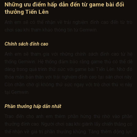
Những ưu điểm hấp dẫn đến từ game bài đổi
thưởng Tiến Lên
Anh em sẽ có thể nhận về trải nghiệm đỉnh cao đến từ trò
chơi sau khi tham khảo thông tin từ Gemwin.
Chính sách đỉnh cao
Anh em sẽ tham gia với những chính sách đỉnh cao từ hệ
thống Gemwin. Hệ thống đảm bảo rằng game thủ có thể dễ
dàng trong quá trình thử sức với game bài Tiến Lên. Nhờ đó
thỏa mãn bản thân với trải nghiệm đỉnh cao tại sân chơi này.
Còn chần chờ gì không thử sức ngay với trò chơi thú vị này
tại Gemwin.
Phần thưởng hấp dẫn nhất
Trao đến cho anh em thêm phần hứng thú nhờ vào phần
thưởng đỉnh cao. Người chơi sau khi giành lấy chiến thắng có
thể nhận về giá trị phần thưởng khủng. Tăng thêm động lực