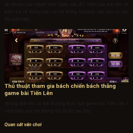
tài khoản của người chơi ngay sau đó. Việc của anh em sẽ
kiểm tra và thông báo với hệ thống Gemwin nếu như có vấn
đề xuất hiện.
Thủ thuật tham gia bách chiến bách thắng
game bài Tiến Lên
Những anh em có thể thưởng thức tựa game bài Tiến Lên 1
cách hiệu quả với những thủ thuật sau đây.
Quan sát ván chơi