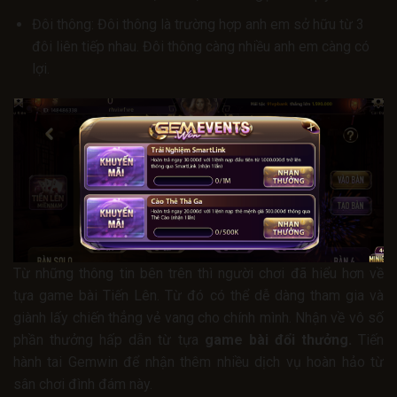
Đôi thông: Đôi thông là trường hợp anh em sở hữu từ 3
đôi liên tiếp nhau. Đôi thông càng nhiều anh em càng có
lợi.
Từ những thông tin bên trên thì người chơi đã hiểu hơn về
tựa game bài Tiến Lên. Từ đó có thể dễ dàng tham gia và
giành lấy chiến thẳng vẻ vang cho chính mình. Nhận về vô số
phần thưởng hấp dẫn từ tựa
game bài đổi thưởng.
Tiến
hành tai Gemwin để nhận thêm nhiều dịch vụ hoàn hảo từ
sân chơi đình đám này.