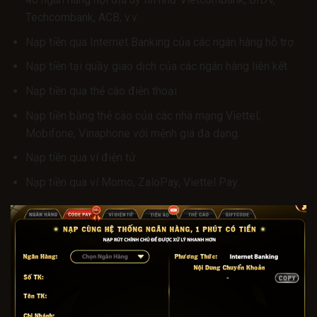
Techcombank, ACB, v.v.
Nạp tiền qua Internet Banking của các ngân hàng hỗ trợ.
Nạp tiền tại quầy giao dịch của các ngân hàng liên kết.
Nạp tiền qua thẻ cào điện thoại
Nạp tiền bằng thẻ cào của các nhà mạng Viettel,
Mobifone, Vinaphone với mệnh giá đa dạng.
Nạp tiền qua ví điện tử
Nạp tiền qua ví Momo, ZaloPay, Viettel Pay.