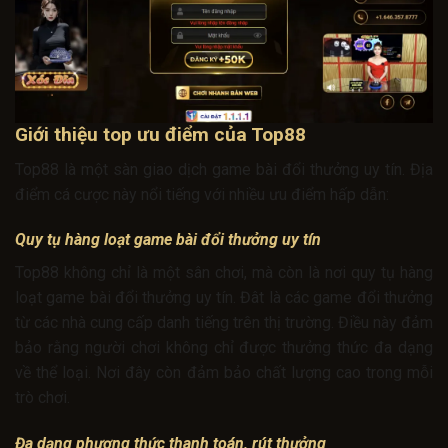
Giới thiệu top ưu điểm của Top88
Top88 là một sàn giao dịch game bài đổi thưởng uy tín. Địa
điểm cá cược này nổi tiếng với nhiều ưu điểm hấp dẫn:
Quy tụ hàng loạt game bài đổi thưởng uy tín
Top88 không chỉ là một sân chơi, mà còn là nơi quy tụ hàng
loạt game bài đổi thưởng uy tín. Đât là các game đổi thưởng
từ các nhà cung cấp danh tiếng trên thị trường. Điều này đảm
bảo rằng người chơi không chỉ được thưởng thức đa dạng
về thể loại. Nơi đây còn đảm bảo chất lượng cao trong mỗi
trò chơi.
Đa dạng phương thức thanh toán, rút thưởng