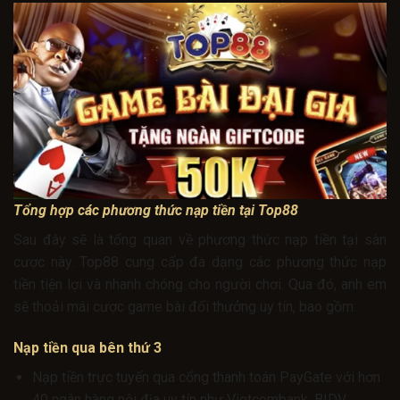
Tổng hợp các phương thức nạp tiền tại Top88
Sau đây sẽ là tổng quan về phương thức nạp tiền tại sàn
cược này. Top88 cung cấp đa dạng các phương thức nạp
tiền tiện lợi và nhanh chóng cho người chơi. Qua đó, anh em
sẽ thoải mái cược game bài đổi thưởng uy tín, bao gồm:
Nạp tiền qua bên thứ 3
Nạp tiền trực tuyến qua cổng thanh toán PayGate với hơn
40 ngân hàng nội địa uy tín như Vietcombank, BIDV,