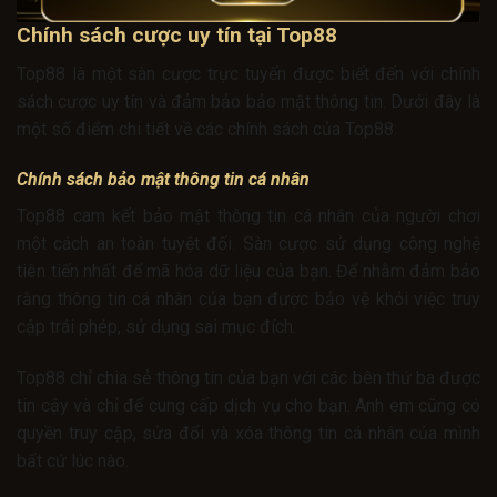
Chính sách cược uy tín tại Top88
Top88 là một sàn cược trực tuyến được biết đến với chính
sách cược uy tín và đảm bảo bảo mật thông tin. Dưới đây là
một số điểm chi tiết về các chính sách của Top88:
Chính sách bảo mật thông tin cá nhân
Top88 cam kết bảo mật thông tin cá nhân của người chơi
một cách an toàn tuyệt đối. Sàn cược sử dụng công nghệ
tiên tiến nhất để mã hóa dữ liệu của bạn. Để nhằm đảm bảo
rằng thông tin cá nhân của bạn được bảo vệ khỏi việc truy
cập trái phép, sử dụng sai mục đích.
Top88 chỉ chia sẻ thông tin của bạn với các bên thứ ba được
tin cậy và chỉ để cung cấp dịch vụ cho bạn. Anh em cũng có
quyền truy cập, sửa đổi và xóa thông tin cá nhân của mình
bất cứ lúc nào.