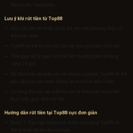
Mobifone, Vinaphone.
Lưu ý khi rút tiền từ Top88
Mức rút tiền tối thiểu và tối đa cho mỗi phương thức có
thể khác nhau.
Top88 có thể thu phí rút tiền tùy theo phương thức rút.
Thời gian xử lý giao dịch rút tiền thường diễn ra trong
vòng 24 giờ.
Để đảm bảo an toàn cho tài khoản của bạn, Top88 có thể
yêu cầu bạn xác minh thông tin trước khi thực hiện.
Vui lòng đọc kỹ các điều khoản và điều kiện trước khi
thực hiện giao dịch rút tiền.
Hướng dẫn rút tiền tại Top88 cực đơn giản
Bước 1: Truy cập trang web hoặc ứng dụng Top88 và
đăng nhập tài khoản của bạn.