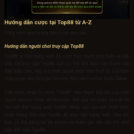
Hướng dẫn cược tại Top88 từ A-Z
Cùng xem qua hướng dẫn cược như sau:
Hướng dẫn người chơi truy cập Top88
Top88 là một trang web cá cược trực tuyến phổ biến và hấp
dẫn. Để truy cập Top88, bạn có thể làm theo các bước sau
đây. Đầu tiên, hãy mở trình duyệt web trên thiết bị của bạn,
chẳng hạn như Google Chrome, Mozilla Firefox, hoặc Safari.
Tiếp theo, nhập từ khóa “Top88” vào thanh địa chỉ của trình
duyệt và nhấn Enter để tìm kiếm. Kết quả tìm kiếm sẽ hiển thị
liên kết đến trang web Top88. Nhấp vào liên kết chính thức
hoặc trang chủ của Top88 để truy cập trang web. Sau đó,
bạn có thể đăng ký tài khoản và tham gia vào các trò chơi
hấp dẫn trên Top88.