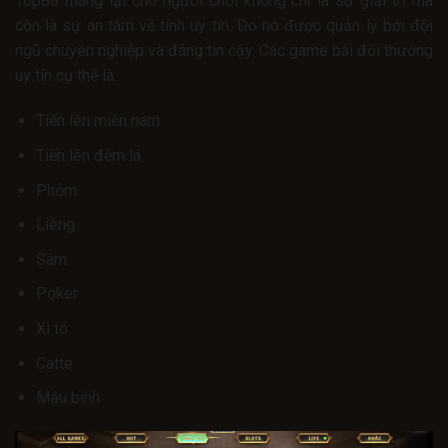
Top88 mang lại cho người chơi không chỉ là sự giải trí mà
còn là sự an tâm về tính uy tín. Do nó được quản lý bởi đội
ngũ chuyên nghiệp và đáng tin cậy. Các game bài đổi thưởng
uy tín cụ thể là:
Tiến lên miền nam
Tiến lên đếm lá
Phỏm
Liêng
Sâm
Poker
Xì tố
Catte
Mậu binh