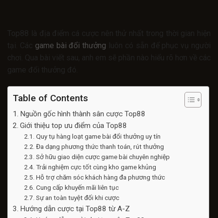
Top88 là địa điểm cá cược nên thử nhất trong thời gian hiện
tại. Các
game bài đổi thưởng
luôn có sẵn để phục vụ người
chơi. Qua bài viết sau, anh em sẽ phần nào hiểu rõ hơn về các
game đổi thưởng đó.
Table of Contents
Nguồn gốc hình thành sân cược Top88
Giới thiệu top ưu điểm của Top88
Quy tụ hàng loạt game bài đổi thưởng uy tín
Đa dạng phương thức thanh toán, rút thưởng
Sở hữu giao diện cược game bài chuyên nghiệp
Trải nghiệm cực tốt cùng kho game khủng
Hỗ trợ chăm sóc khách hàng đa phương thức
Cung cấp khuyến mãi liên tục
Sự an toàn tuyệt đối khi cược
Hướng dẫn cược tại Top88 từ A-Z