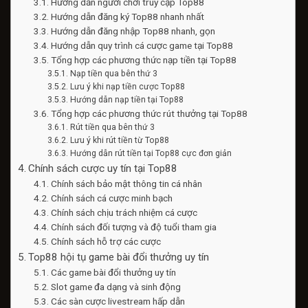
Hướng dẫn người chơi truy cập Top88
Hướng dẫn đăng ký Top88 nhanh nhất
Hướng dẫn đăng nhập Top88 nhanh, gọn
Hướng dẫn quy trình cá cược game tại Top88
Tổng hợp các phương thức nạp tiền tại Top88
Nạp tiền qua bên thứ 3
Lưu ý khi nạp tiền cược Top88
Hướng dẫn nạp tiền tại Top88
Tổng hợp các phương thức rút thưởng tại Top88
Rút tiền qua bên thứ 3
Lưu ý khi rút tiền từ Top88
Hướng dẫn rút tiền tại Top88 cực đơn giản
Chính sách cược uy tín tại Top88
Chính sách bảo mật thông tin cá nhân
Chính sách cá cược minh bạch
Chính sách chịu trách nhiệm cá cược
Chính sách đối tượng và độ tuổi tham gia
Chính sách hỗ trợ các cược
Top88 hội tụ game bài đổi thưởng uy tín
Các game bài đổi thưởng uy tín
Slot game đa dạng và sinh động
Các sàn cược livestream hấp dẫn