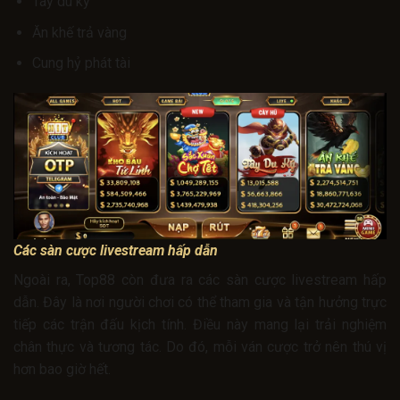
Tây du ký
Ăn khế trả vàng
Cung hỷ phát tài
Các sàn cược livestream hấp dẫn
Ngoài ra, Top88 còn đưa ra các sàn cược livestream hấp
dẫn. Đây là nơi người chơi có thể tham gia và tận hưởng trực
tiếp các trận đấu kịch tính. Điều này mang lại trải nghiệm
chân thực và tương tác. Do đó, mỗi ván cược trở nên thú vị
hơn bao giờ hết.