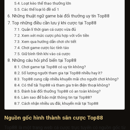
Loạt kèo thể thao thưởng lớn
Các thể loại lô đề số 1
Những thuật ngữ game bài đổi thưởng uy tín Top88
Top những điều cần lưu ý khi cược tại Top88
Quản lí thời gian cá cược vừa đủ
Xem xét mức cược phù hợp với vốn tiền
Xem qua hướng dẫn chơi chi tiết
Chơi game cược lúc tỉnh táo
Giữ bình tĩnh khi vào cá cược
Những câu hỏi phổ biến tại Top88
Chơi game tại Top88 có uy tín không?
Số lượng người tham gia tại Top88 nhiều hay ít?
Top88 cung cấp nhiều khuyến mãi cho người chơi không?
Có thể tải Top88 và tham gia trên điện thoại không?
Đánh bài đổi thưởng Top88 có an toàn không?
Làm sao để bảo mật thông tin tại Top88?
Cách nhận nhiều ưu đãi, khuyến mãi tại Top88
Nguồn gốc hình thành sân cược Top88
Top88 là một trang web cá cược trực tuyến có nguồn gốc từ