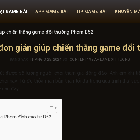
ẠI GAME BÀI
APP GAME BÀI
TIP GAME BÀI
KHUYẾN MÃ
giúp chiến thắng game đổi thưởng Phỏm B52
đơn giản giúp chiến thắng game đổ
ĐĂNG VÀO
THÁNG 3 25, 2024
BỞI
CONTENT19GAMEBAIDOITHUONG
út được số lượng người chơi tham gia đông đảo. Anh em khi ti
chơi này. Từ đó thỏa mãn bản thân tối đa trong quá trình thử sức
 sau đây.
ng Phỏm đỉnh cao từ B52