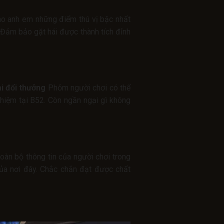
cho anh em những điểm thú vị bậc nhất
 Đảm bảo gặt hái được thành tích đỉnh
i đổi thưởng
Phỏm người chơi có thể
ghiệm tại B52. Còn ngần ngại gì không
àn bộ thông tin của người chơi trong
của nơi đây. Chắc chắn đạt được chất