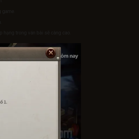
.
ng game.
.
ếp hạng trong ván bài sẽ càng cao.