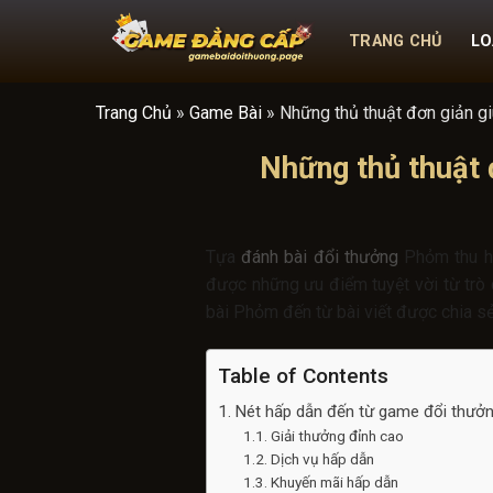
Bỏ
qua
TRANG CHỦ
LO
nội
dung
Trang Chủ
»
Game Bài
»
Những thủ thuật đơn giản 
Những thủ thuật 
Tựa
đánh bài đổi thưởng
Phỏm thu h
được những ưu điểm tuyệt vời từ trò 
bài Phỏm đến từ bài viết được chia sẻ
Table of Contents
Nét hấp dẫn đến từ game đổi thưở
Giải thưởng đỉnh cao
Dịch vụ hấp dẫn
Khuyến mãi hấp dẫn