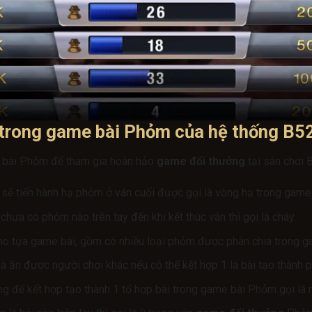
trong game bài Phỏm của hệ thống B5
e bài Phỏm để tham gia hoàn hảo
game đổi thưởng
tại sân chơi 
hì sẽ tiến hành hạ phỏm ở ván cuối được gọi là vòng hạ trong gam
hưa có phỏm nào trên tay đến khi kết thúc ván thì gọi là cháy.
o tựa game bài, gồm có nhiều loại phỏm được phân chia trong g
và ăn được người chơi khác nếu có thể kết hợp 1 lá bài tạo thành 
g để kết hợp tạo thành 1 tổ hợp bài trong game bài Phỏm gọi là r