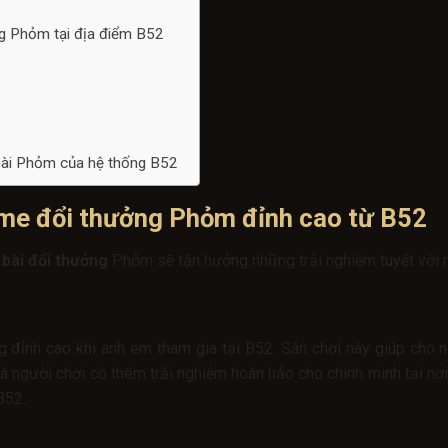
ng Phỏm tại địa điểm B52
bài Phỏm của hệ thống B52
ame đổi thưởng Phỏm đỉnh cao từ B52
 bài đổi thưởng
Phỏm sẽ tận hưởng những trải nghiệm tuyệt vời n
g đỉnh cao khi anh em tham gia tại B52. Sân chơi này giúp cho ng
mà người chơi có thêm trải nghiệm hoàn hảo cho chính mình tại nơ
B52.