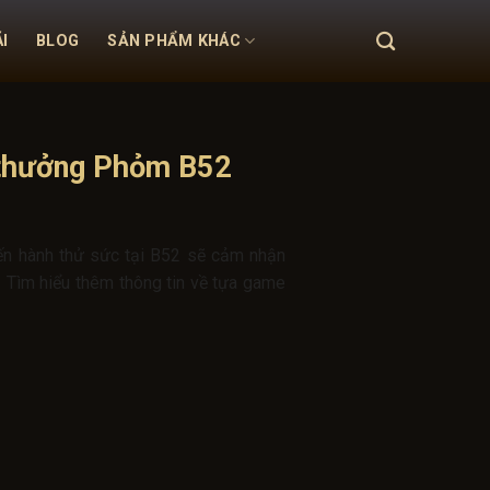
I
BLOG
SẢN PHẨM KHÁC
i thưởng Phỏm B52
ến hành thử sức tại B52 sẽ cảm nhận
. Tìm hiểu thêm thông tin về tựa game