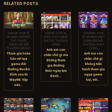
RELATED POSTS
MAY88 CHIA SẺ
MAY88 CHIA SẺ
GEMWIN CHIA
NHANH NHỮNG
MẸO CHƠI GAME
SẺ NHANH MẸO
THỦ THUẬT
BAI DOI THUONG
ĐÁNH BÀI ĐỔI
ĐÁNH BÀI ĐỔI
LIÊNG
THƯỞNG THUỶ
THƯỞNG BACBO
CUNG
Anh em còn
Tham gia hoàn
Anh em còn
chần chờ gì mà
hảo với tựa
chần chờ gì
không tham
game đổi
không tiến
gia thưởng
thưởng Bacbo
hành tham gia
thức ngay tựa
đỉnh cao từ
ngay game
đánh...
May88. Vậy
bài, với...
nên...