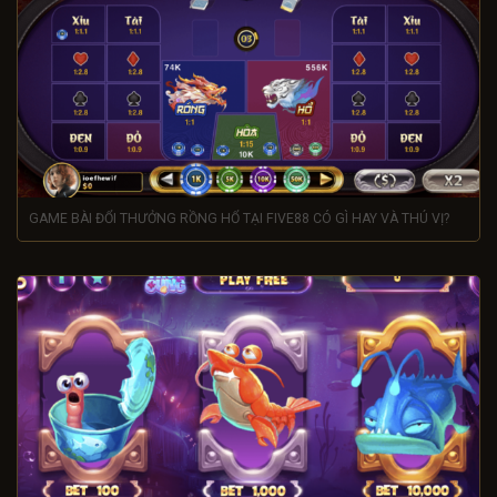
GAME BÀI ĐỔI THƯỞNG RỒNG HỔ TẠI FIVE88 CÓ GÌ HAY VÀ THÚ VỊ?