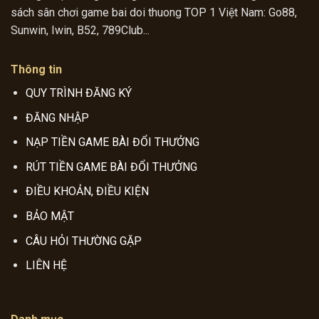
sách sân chơi game bai doi thuong TOP 1 Việt Nam: Go88,
Sunwin, Iwin, B52, 789Club...
Thông tin
QUY TRÌNH ĐĂNG KÝ
ĐĂNG NHẬP
NẠP TIỀN GAME BÀI ĐỔI THƯỞNG
RÚT TIỀN GAME BÀI ĐỔI THƯỞNG
ĐIỀU KHOẢN, ĐIỀU KIỆN
BẢO MẬT
CÂU HỎI THƯỜNG GẶP
LIÊN HỆ