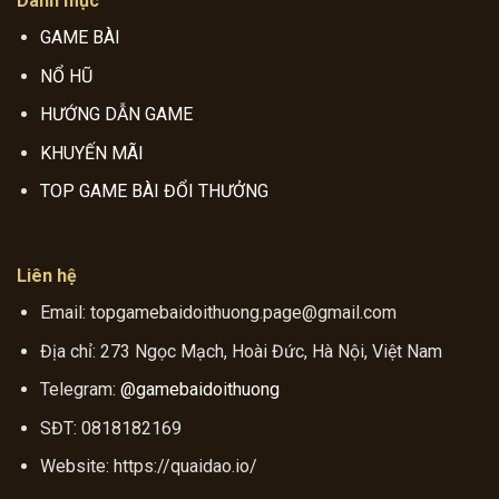
Danh mục
GAME BÀI
NỔ HŨ
HƯỚNG DẪN GAME
KHUYẾN MÃI
TOP GAME BÀI ĐỔI THƯỞNG
Liên hệ
Email:
topgamebaidoithuong.page@gmail.com
Địa chỉ:
273 Ngọc Mạch, Hoài Đức, Hà Nội, Việt Nam
Telegram:
@gamebaidoithuong
SĐT:
0818182169
Website: https://quaidao.io/