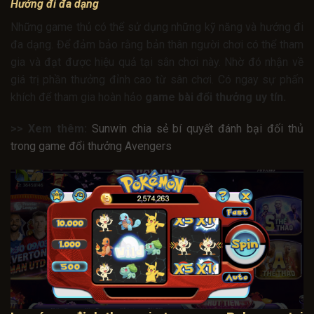
Hướng đi đa dạng
Những game thủ có thể sử dụng những kỹ năng và hướng đi
đa dạng. Để đảm bảo rằng bản thân người chơi có thể tham
gia và đạt được hiệu quả tại sân chơi này. Nhờ đó nhận về
giá trị phần thưởng đỉnh cao từ sân chơi. Có ngay sự phấn
khích để tham gia hoàn hảo
game bài đổi thưởng uy tín.
>> Xem thêm:
Sunwin chia sẻ bí quyết đánh bại đối thủ
trong game đổi thưởng Avengers