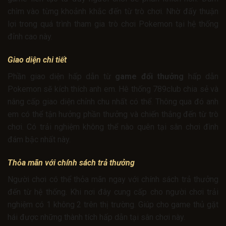
chìm vào từng khoảnh khắc đến từ trò chơi. Nhờ đấy thuận
lợi trong quá trình tham gia trò chơi Pokemon tại hệ thống
đỉnh cao này.
Giao diện chi tiết
Phần giao diện hấp dẫn từ
game đổi thưởng
hấp dẫn
Pokemon sẽ kích thích anh em. Hê thống 789club chia sẻ và
nâng cấp giao diện chỉnh chu nhất có thể. Thông qua đó anh
em có thể tận hưởng phần thưởng và chiến thắng đến từ trò
chơi. Có trải nghiệm không thể nào quên tại sân chơi đình
đám bậc nhất này.
Thỏa mãn với chính sách trả thưởng
Người chơi có thể thỏa mãn ngay với chính sách trả thưởng
đến từ hệ thống. Khi nơi đây cung cấp cho người chơi trải
nghiệm có 1 không 2 trên thị trường. Giúp cho game thủ gặt
hái được những thành tích hấp dẫn tại sân chơi này.