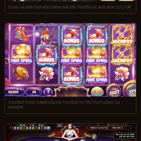
GO88 VÀ KINH NGHIỆM ĐÁNH BÀI ĐỔI THƯỞNG BLACKJACK CỰC HAY
THƯỞNG THỨC GAME BÀI ĐỔI THƯỞNG UY TÍN THUỶ CUNG TẠI
SUNWIN