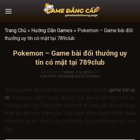
Bỏ
qua
nội
dung
Trang Chủ
»
Hướng Dẫn Games
»
Pokemon – Game bài đổi
thưởng uy tín có mặt tại 789club
Pokemon – Game bài đổi thưởng uy
tín có mặt tại 789club
ĐĂNG VÀO
THÁNG 3 5, 2024
BỞI
CONTENT19GAMEBAIDOITHUONG
Những game thủ nhất định phải thử sức với tựa
game bài uy
tín
Pokemon. Một trong những tựa game nổi bật nhất thị
trường hiện nay. Với chính sách trả thưởng sẽ làm hài lòng
toàn bộ anh em tham gia. Tiến hành tham khảo thêm nhiều
thông tin về trò chơi được hệ thống chia sẻ đến anh em sau
đây.