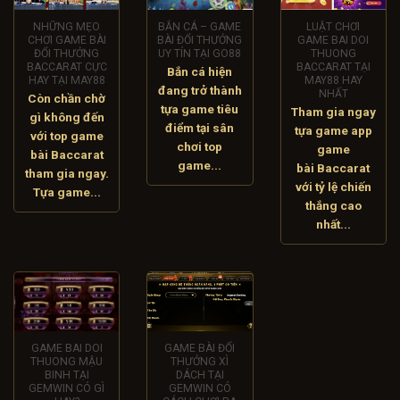
NHỮNG MẸO
BẮN CÁ – GAME
LUẬT CHƠI
CHƠI GAME BÀI
BÀI ĐỔI THƯỞNG
GAME BAI DOI
ĐỔI THƯỞNG
UY TÍN TẠI GO88
THUONG
BACCARAT CỰC
BACCARAT TẠI
Bắn cá hiện
HAY TẠI MAY88
MAY88 HAY
đang trở thành
NHẤT
Còn chần chờ
tựa game tiêu
Tham gia ngay
gì không đến
điểm tại sân
tựa game app
với top game
chơi top
game
bài Baccarat
game...
bài Baccarat
tham gia ngay.
với tỷ lệ chiến
Tựa game...
thắng cao
nhất...
GAME BAI DOI
GAME BÀI ĐỔI
THUONG MẬU
THƯỞNG XÌ
BINH TẠI
DÁCH TẠI
GEMWIN CÓ GÌ
GEMWIN CÓ