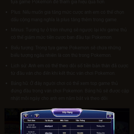
tựa game Pokemon để tham gia hiệu quả hơn.
Plus: Nếu muốn gia tăng mức cược anh em có thể chọn
dấu cộng mang nghĩa là plus tăng thêm trong game.
Minus: Tương tự ở trên nhưng sẽ ngược lại khi game thủ
có thể giảm mức tiền cược ban đầu tại Pokemon.
Biểu tượng: Trong tựa game Pokemon sẽ chứa những
biểu tượng ngẫu nhiên là con thú trong Pokemon.
Lịch sử: Anh em có thể theo dõi số tiền bản thân đã cược
từ đầu ván cho đến khi kết thúc ván chơi Pokemon.
Bảng hũ: Ở đây người chơi có thể xem top game thủ
đứng đầu trong ván chơi Pokemon. Bảng hũ sẽ được cập
nhật mỗi ngảy cho anh em nắm bắt và theo dõi.